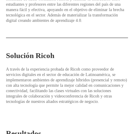
estudiantes y profesores entre las diferentes regiones del país de una
manera fácil y efectiva, apoyando en el objetivo de eliminar la brecha
tecnológica en el sector. Además de materializar la transformación
digital creando ambientes de aprendizaje 4.0.
Solución Ricoh
A través de la experiencia probada de Ricoh como proveedor de
servicios digitales en el sector de educación de Latinoamérica,
se
implementaron ambientes de aprendizaje híbridos (presencial y remoto)
con alta tecnología que permite la mejor calidad en comunicaciones y
conectividad, facilitando las clases virtuales con las soluciones
integrales de colaboración y videoconferencia de Ricoh y otras
tecnologías de nuestros aliados estratégicos de negocio.
Resultados