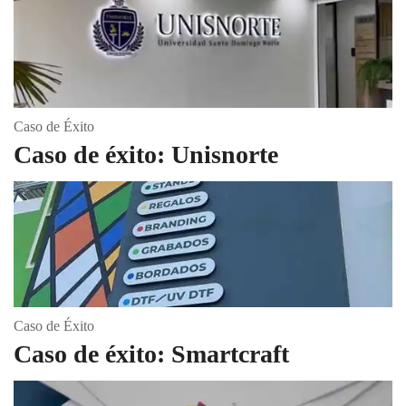
Caso de Éxito
Caso de éxito: Unisnorte
Caso de Éxito
Caso de éxito: Smartcraft