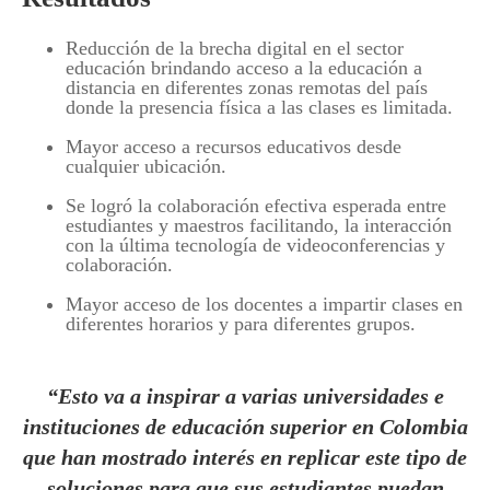
Reducción de la brecha digital en el sector
educación brindando acceso a la educación a
distancia en diferentes zonas remotas del país
donde la presencia física a las clases es limitada.
Mayor acceso a recursos educativos desde
cualquier ubicación.
Se logró la colaboración efectiva esperada entre
estudiantes y maestros facilitando, la interacción
con la última tecnología de videoconferencias y
colaboración.
Mayor acceso de los docentes a impartir clases en
diferentes horarios y para diferentes grupos.
“Esto va a inspirar a varias universidades e
instituciones de educación superior en Colombia
que han mostrado interés en replicar este tipo de
soluciones para que sus estudiantes puedan