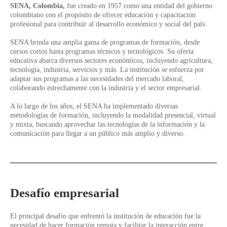
SENA, Colombia,
fue creado en 1957 como una entidad del gobierno
colombiano con el propósito de ofrecer educación y capacitación
profesional para contribuir al desarrollo económico y social del país.
SENA brinda una amplia gama de programas de formación, desde
cursos cortos hasta programas técnicos y tecnológicos. Su oferta
educativa abarca diversos sectores económicos, incluyendo agricultura,
tecnología, industria, servicios y más. La institución se esfuerza por
adaptar sus programas a las necesidades del mercado laboral,
colaborando estrechamente con la industria y el sector empresarial.
A lo largo de los años, el SENA ha implementado diversas
metodologías de formación, incluyendo la modalidad presencial, virtual
y mixta, buscando aprovechar las tecnologías de la información y la
comunicación para llegar a un público más amplio y diverso.
Desafío empresarial
El principal desafío que enfrentó la institución de educación fue la
necesidad de hacer formación remota y facilitar la interacción entre