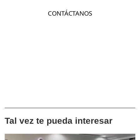
Tal vez te pueda interesar