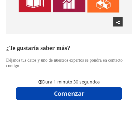
​¿Te gustaría saber más?
Déjanos tus datos y uno de nuestros expertos se pondrá en contacto
contigo.