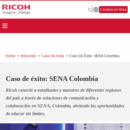
Compra en línea
Home
>
Infocenter
>
Caso De Exito
>
Caso De Éxito: SENA Colombia
Caso de éxito: SENA Colombia
Ricoh conectó a estudiantes y maestros de diferentes regiones
del país a través de soluciones de comunicación y
colaboración
en SENA, Colombia, abriendo las oportunidades
de educar sin límites.