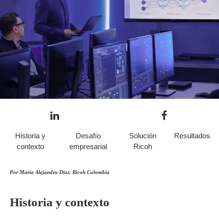
Historia y
Desafío
Solución
Resultados
contexto
empresarial
Ricoh
Por María Alejandra Díaz, Ricoh Colombia
Historia y contexto