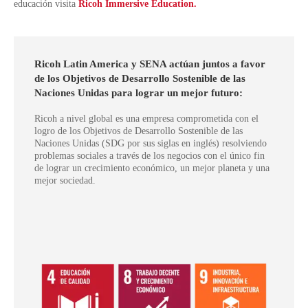
educación visita
Ricoh Immersive Education.
Ricoh Latin America y SENA actúan juntos a favor
de los Objetivos de Desarrollo Sostenible de las
Naciones Unidas para lograr un mejor futuro:
Ricoh a nivel global es una empresa comprometida con el
logro de los Objetivos de Desarrollo Sostenible de las
Naciones Unidas (SDG por sus siglas en inglés) resolviendo
problemas sociales a través de los negocios con el único fin
de lograr un crecimiento económico, un mejor planeta y una
mejor sociedad.