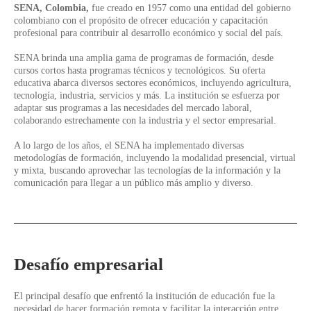
SENA, Colombia,
fue creado en 1957 como una entidad del gobierno
colombiano con el propósito de ofrecer educación y capacitación
profesional para contribuir al desarrollo económico y social del país.
SENA brinda una amplia gama de programas de formación, desde
cursos cortos hasta programas técnicos y tecnológicos. Su oferta
educativa abarca diversos sectores económicos, incluyendo agricultura,
tecnología, industria, servicios y más. La institución se esfuerza por
adaptar sus programas a las necesidades del mercado laboral,
colaborando estrechamente con la industria y el sector empresarial.
A lo largo de los años, el SENA ha implementado diversas
metodologías de formación, incluyendo la modalidad presencial, virtual
y mixta, buscando aprovechar las tecnologías de la información y la
comunicación para llegar a un público más amplio y diverso.
Desafío empresarial
El principal desafío que enfrentó la institución de educación fue la
necesidad de hacer formación remota y facilitar la interacción entre