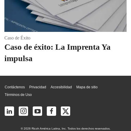
Caso de Éxito
Caso de éxito: La Imprenta Ya
impulsa
Inicio de página
Contáctenos
Privacidad
Accesibilidad
Mapa de sitio
Términos de Uso
© 2026 Ricoh América Latina, Inc. Todos los derechos reservados.