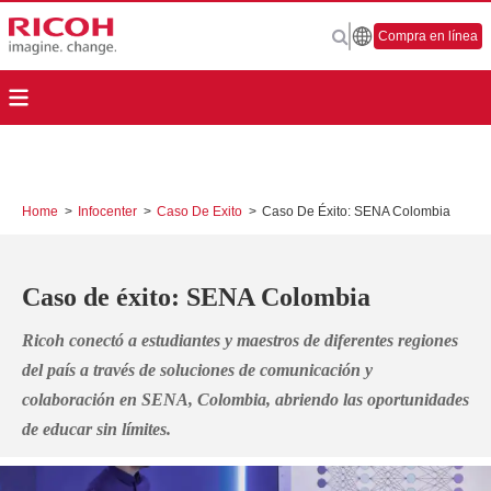
Compra en línea
Home
>
Infocenter
>
Caso De Exito
>
Caso De Éxito: SENA Colombia
Caso de éxito: SENA Colombia
Ricoh conectó a estudiantes y maestros de diferentes regiones
del país a través de soluciones de comunicación y
colaboración
en SENA, Colombia, abriendo las oportunidades
de educar sin límites.