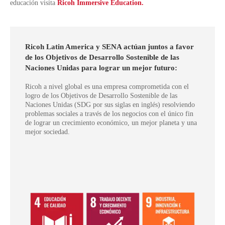
educación visita
Ricoh Immersive Education.
Ricoh Latin America y SENA actúan juntos a favor
de los Objetivos de Desarrollo Sostenible de las
Naciones Unidas para lograr un mejor futuro:
Ricoh a nivel global es una empresa comprometida con el
logro de los Objetivos de Desarrollo Sostenible de las
Naciones Unidas (SDG por sus siglas en inglés) resolviendo
problemas sociales a través de los negocios con el único fin
de lograr un crecimiento económico, un mejor planeta y una
mejor sociedad.