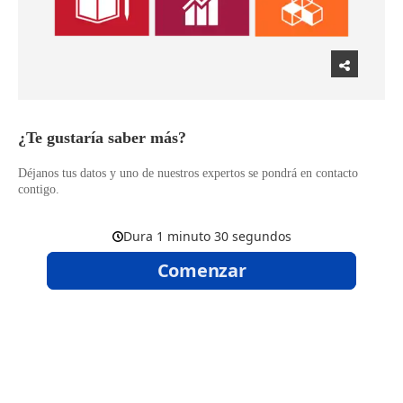
​¿Te gustaría saber más?
Déjanos tus datos y uno de nuestros expertos se pondrá en contacto
contigo.