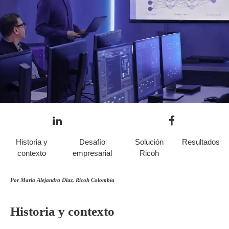
Historia y
Desafío
Solución
Resultados
contexto
empresarial
Ricoh
Por María Alejandra Díaz, Ricoh Colombia
Historia y contexto