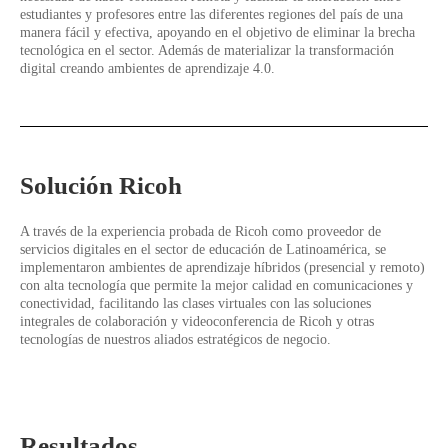
estudiantes y profesores entre las diferentes regiones del país de una
manera fácil y efectiva, apoyando en el objetivo de eliminar la brecha
tecnológica en el sector. Además de materializar la transformación
digital creando ambientes de aprendizaje 4.0.
Solución Ricoh
A través de la experiencia probada de Ricoh como proveedor de
servicios digitales en el sector de educación de Latinoamérica,
se
implementaron ambientes de aprendizaje híbridos (presencial y remoto)
con alta tecnología que permite la mejor calidad en comunicaciones y
conectividad, facilitando las clases virtuales con las soluciones
integrales de colaboración y videoconferencia de Ricoh y otras
tecnologías de nuestros aliados estratégicos de negocio.
Resultados