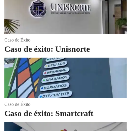
Caso de Éxito
Caso de éxito: Unisnorte
Caso de Éxito
Caso de éxito: Smartcraft