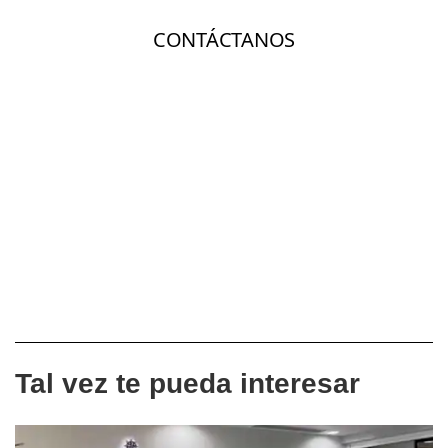
Tal vez te pueda interesar