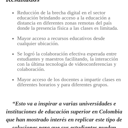
Reducción de la brecha digital en el sector
educación brindando acceso a la educación a
distancia en diferentes zonas remotas del país
donde la presencia física a las clases es limitada.
Mayor acceso a recursos educativos desde
cualquier ubicación.
Se logró la colaboración efectiva esperada entre
estudiantes y maestros facilitando, la interacción
con la última tecnología de videoconferencias y
colaboración.
Mayor acceso de los docentes a impartir clases en
diferentes horarios y para diferentes grupos.
“Esto va a inspirar a varias universidades e
instituciones de educación superior en Colombia
que han mostrado interés en replicar este tipo de
soluciones para que sus estudiantes puedan