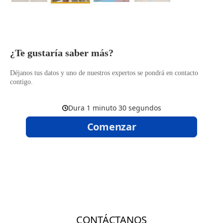
​¿Te gustaría saber más?
Déjanos tus datos y uno de nuestros expertos se pondrá en contacto
contigo.