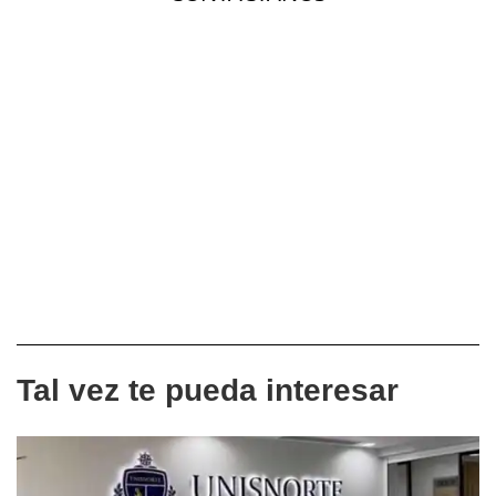
Tal vez te pueda interesar