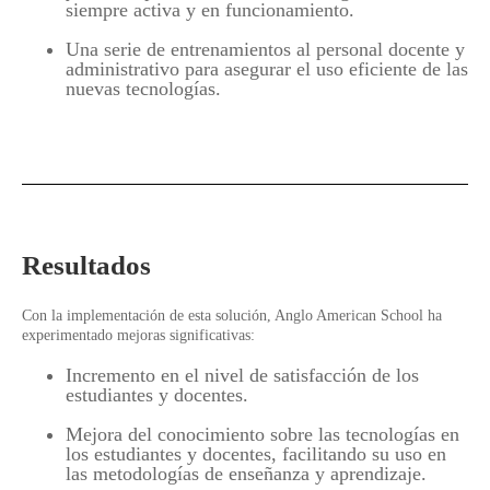
siempre activa y en funcionamiento.
Una serie de entrenamientos al personal docente y
administrativo para asegurar el uso eficiente de las
nuevas tecnologías.
Resultados
Con la implementación de esta solución, Anglo American School ha
experimentado mejoras significativas:
Incremento en el nivel de satisfacción de los
estudiantes y docentes.
Mejora del conocimiento sobre las tecnologías en
los estudiantes y docentes, facilitando su uso en
las metodologías de enseñanza y aprendizaje.