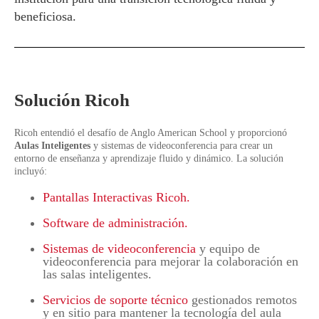
beneficiosa.
Solución Ricoh
Ricoh entendió el desafío de Anglo American School y proporcionó
Aulas Inteligentes
y sistemas de videoconferencia para crear un
entorno de enseñanza y aprendizaje fluido y dinámico. La solución
incluyó:
Pantallas Interactivas Ricoh.
Software de administración.
Sistemas de videoconferencia
y equipo de
videoconferencia para mejorar la colaboración en
las salas inteligentes.
Servicios de soporte técnico
gestionados remotos
y en sitio para mantener la tecnología del aula