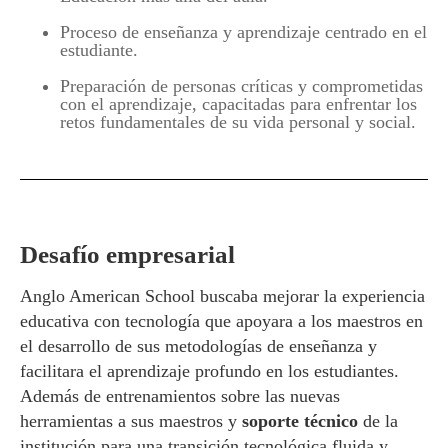
Proceso de enseñanza y aprendizaje centrado en el
estudiante.
Preparación de personas críticas y comprometidas
con el aprendizaje, capacitadas para enfrentar los
retos fundamentales de su vida personal y social.
Desafío empresarial
Anglo American School buscaba mejorar la experiencia
educativa con tecnología que apoyara a los maestros en
el desarrollo de sus metodologías de enseñanza y
facilitara el aprendizaje profundo en los estudiantes.
Además de entrenamientos sobre las nuevas
herramientas a sus maestros y
soporte técnico
de la
institución para una transición tecnológica fluida y