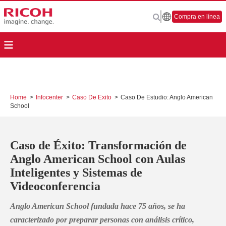
Compra en línea
Home
>
Infocenter
>
Caso De Exito
>
Caso De Estudio: Anglo American
School
Caso de Éxito: Transformación de
Anglo American School con Aulas
Inteligentes y Sistemas de
Videoconferencia
Anglo American School fundada hace 75 años, se ha
caracterizado por preparar personas con análisis crítico,