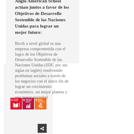
Anglo American School
actúan juntos a favor de los
Objetivos de Desarrollo
Sostenible de las Naciones
Unidas para lograr un
mejor futuro:
Ricoh a nivel global es una
empresa comprometida con el
logro de los Objetivos de
Desarrollo Sostenible de las
Naciones Unidas (SDG por sus
siglas en inglés) resolviendo
problemas sociales a través de
los negocios con el único fin de
lograr un crecimiento
económico, un mejor planeta y
una mejor sociedad.