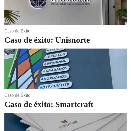
Caso de Éxito
Caso de éxito: Unisnorte
Caso de Éxito
Caso de éxito: Smartcraft