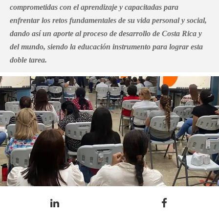
comprometidas con el aprendizaje y capacitadas para
enfrentar los retos fundamentales de su vida personal y social,
dando así un aporte al proceso de desarrollo de Costa Rica y
del mundo, siendo la educación instrumento para lograr esta
doble tarea.