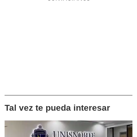
Tal vez te pueda interesar