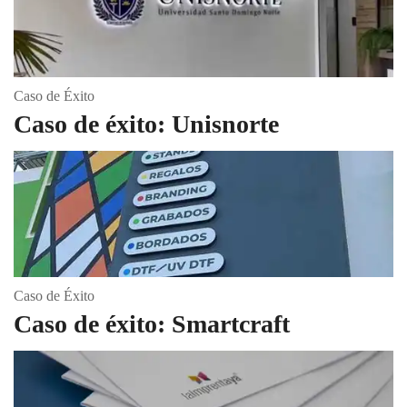
Caso de Éxito
Caso de éxito: Unisnorte
Caso de Éxito
Caso de éxito: Smartcraft