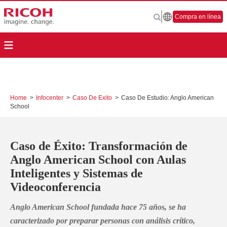
Compra en línea
Home
>
Infocenter
>
Caso De Exito
>
Caso De Estudio: Anglo American
School
Caso de Éxito: Transformación de
Anglo American School con Aulas
Inteligentes y Sistemas de
Videoconferencia
Anglo American School fundada hace 75 años, se ha
caracterizado por preparar personas con análisis crítico,