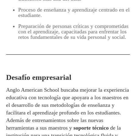
Proceso de enseñanza y aprendizaje centrado en el
estudiante.
Preparación de personas críticas y comprometidas
con el aprendizaje, capacitadas para enfrentar los
retos fundamentales de su vida personal y social.
Desafío empresarial
Anglo American School buscaba mejorar la experiencia
educativa con tecnología que apoyara a los maestros en
el desarrollo de sus metodologías de enseñanza y
facilitara el aprendizaje profundo en los estudiantes.
Además de entrenamientos sobre las nuevas
herramientas a sus maestros y
soporte técnico
de la
institución para una transición tecnológica fluida y