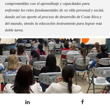
comprometidas con el aprendizaje y capacitadas para
enfrentar los retos fundamentales de su vida personal y social,
dando así un aporte al proceso de desarrollo de Costa Rica y
del mundo, siendo la educación instrumento para lograr esta
doble tarea.