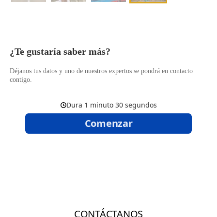
​¿Te gustaría saber más?
Déjanos tus datos y uno de nuestros expertos se pondrá en contacto
contigo.