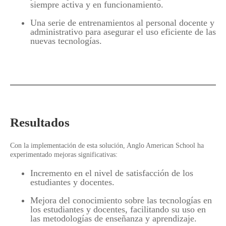
siempre activa y en funcionamiento.
Una serie de entrenamientos al personal docente y
administrativo para asegurar el uso eficiente de las
nuevas tecnologías.
Resultados
Con la implementación de esta solución, Anglo American School ha
experimentado mejoras significativas:
Incremento en el nivel de satisfacción de los
estudiantes y docentes.
Mejora del conocimiento sobre las tecnologías en
los estudiantes y docentes, facilitando su uso en
las metodologías de enseñanza y aprendizaje.