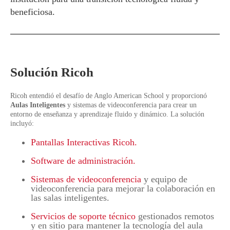
beneficiosa.
Solución Ricoh
Ricoh entendió el desafío de Anglo American School y proporcionó
Aulas Inteligentes
y sistemas de videoconferencia para crear un
entorno de enseñanza y aprendizaje fluido y dinámico. La solución
incluyó:
Pantallas Interactivas Ricoh.
Software de administración.
Sistemas de videoconferencia
y equipo de
videoconferencia para mejorar la colaboración en
las salas inteligentes.
Servicios de soporte técnico
gestionados remotos
y en sitio para mantener la tecnología del aula