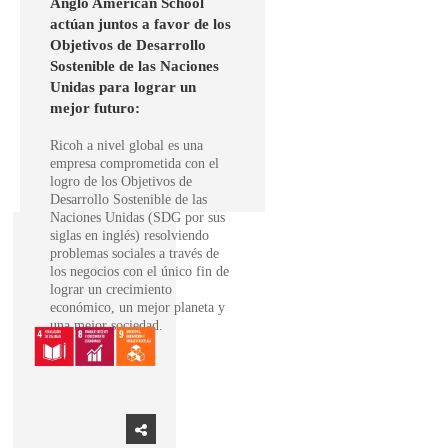
Anglo American School
actúan juntos a favor de los
Objetivos de Desarrollo
Sostenible de las Naciones
Unidas para lograr un
mejor futuro:
Ricoh a nivel global es una
empresa comprometida con el
logro de los Objetivos de
Desarrollo Sostenible de las
Naciones Unidas (SDG por sus
siglas en inglés) resolviendo
problemas sociales a través de
los negocios con el único fin de
lograr un crecimiento
económico, un mejor planeta y
una mejor sociedad.