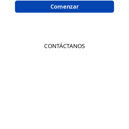
Inicio de página