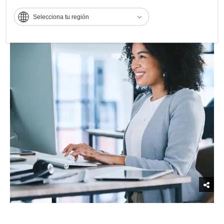
Selecciona tu región