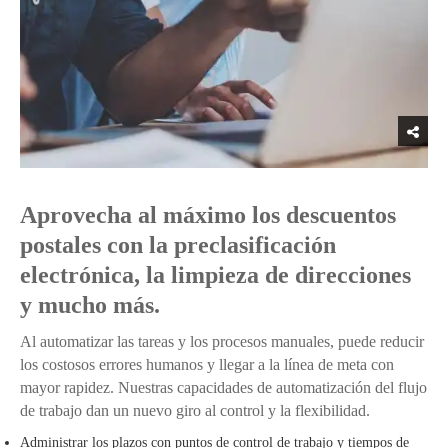
Aprovecha al máximo los descuentos
postales con la preclasificación
electrónica, la limpieza de direcciones
y mucho más.
Al automatizar las tareas y los procesos manuales, puede reducir
los costosos errores humanos y llegar a la línea de meta con
mayor rapidez. Nuestras capacidades de automatización del flujo
de trabajo dan un nuevo giro al control y la flexibilidad.
Administrar los plazos con puntos de control de trabajo y tiempos de