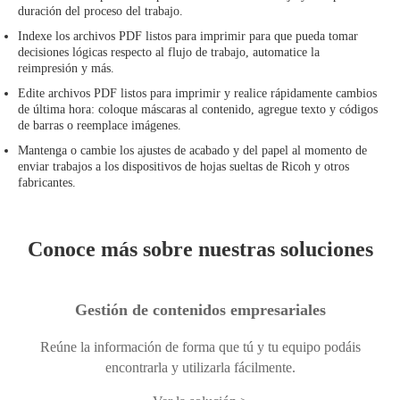
duración del proceso del trabajo.
Indexe los archivos PDF listos para imprimir para que pueda tomar
decisiones lógicas respecto al flujo de trabajo, automatice la
reimpresión y más.
Edite archivos PDF listos para imprimir y realice rápidamente cambios
de última hora: coloque máscaras al contenido, agregue texto y códigos
de barras o reemplace imágenes.
Mantenga o cambie los ajustes de acabado y del papel al momento de
enviar trabajos a los dispositivos de hojas sueltas de Ricoh y otros
fabricantes.
Conoce más sobre nuestras soluciones
Gestión de contenidos empresariales
Reúne la información de forma que tú y tu equipo podáis
encontrarla y utilizarla fácilmente.