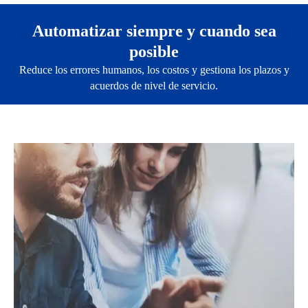
Automatizar siempre y cuando sea
posible
Reduce los errores humanos, los costos y gestiona los plazos y
acuerdos de nivel de servicio.