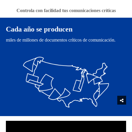
Controla con facilidad tus comunicaciones críticas
Cada año se producen
miles de millones de documentos críticos de comunicación.