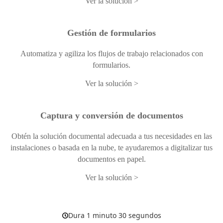
Ver la solución
Gestión de formularios
Automatiza y agiliza los flujos de trabajo relacionados con
formularios.
Ver la solución
Captura y conversión de documentos
Obtén la solución documental adecuada a tus necesidades en las
instalaciones o basada en la nube, te ayudaremos a digitalizar tus
documentos en papel.
Ver la solución