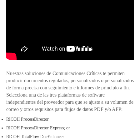
Nuestras soluciones de Comunicaciones Críticas te permiten
producir documentos regulados, personalizados o personalizados
de forma precisa con seguimiento e informes de principio a fin.
Selecciona una de las tres plataformas de software
independientes del proveedor para que se ajuste a su volumen de
correo y otros requisitos para flujos de datos PDF y/o AFP:
RICOH ProcessDirector
RICOH ProcessDirector Express; or
RICOH TotalFlow DocEnhancer