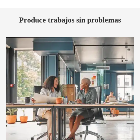
Produce trabajos sin problemas