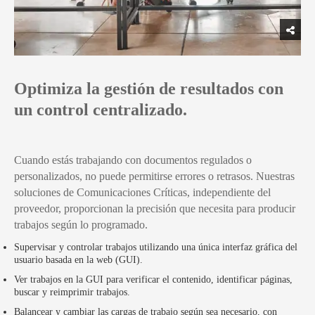
Optimiza la gestión de resultados con
un control centralizado.
Cuando estás trabajando con documentos regulados o
personalizados, no puede permitirse errores o retrasos. Nuestras
soluciones de Comunicaciones Críticas, independiente del
proveedor, proporcionan la precisión que necesita para producir
trabajos según lo programado.
Supervisar y controlar trabajos utilizando una única interfaz gráfica del
usuario basada en la web (GUI).
Ver trabajos en la GUI para verificar el contenido, identificar páginas,
buscar y reimprimir trabajos.
Balancear y cambiar las cargas de trabajo según sea necesario, con