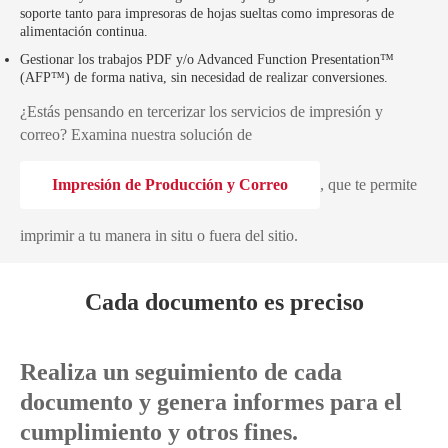
soporte tanto para impresoras de hojas sueltas como impresoras de
alimentación continua.
Gestionar los trabajos PDF y/o Advanced Function Presentation™
(AFP™) de forma nativa, sin necesidad de realizar conversiones.
¿Estás pensando en tercerizar los servicios de impresión y
correo? Examina nuestra solución de
Impresión de Producción y Correo
, que te permite
imprimir a tu manera in situ o fuera del sitio.
Cada documento es preciso
Realiza un seguimiento de cada
documento y genera informes para el
cumplimiento y otros fines.