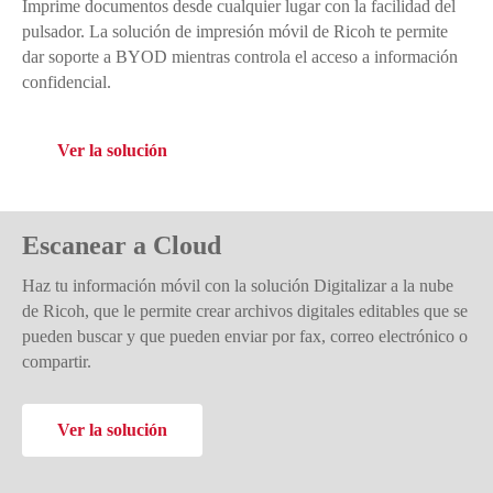
Imprime documentos desde cualquier lugar con la facilidad del
pulsador. La solución de impresión móvil de Ricoh te permite
dar soporte a BYOD mientras controla el acceso a información
confidencial.
Ver la solución
Escanear a Cloud
Haz tu información móvil con la solución Digitalizar a la nube
de Ricoh, que le permite crear archivos digitales editables que se
pueden buscar y que pueden enviar por fax, correo electrónico o
compartir.
Ver la solución