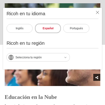
Ricoh en tu idioma
Inglês
Español
Portugués
Ricoh en tu región
Selecciona tu región
Educación en la Nube