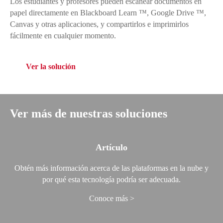
Los estudiantes y profesores pueden escanear documentos en
papel directamente en Blackboard Learn ™, Google Drive ™,
Canvas y otras aplicaciones, y compartirlos e imprimirlos
fácilmente en cualquier momento.
Ver la solución
Ver más de nuestras soluciones
Artículo
Obtén más información acerca de las plataformas en la nube y
por qué esta tecnología podría ser adecuada.
Conoce más