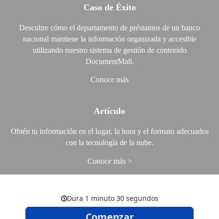
Caso de Éxito
Descubre cómo el departamento de préstamos de un banco
nacional mantiene la información organizada y accesible
utilizando nuestro sistema de gestión de contenido
DocumentMall.
Conoce más
Artículo
Obtén tu información en el lugar, la hora y el formato adecuados
con la tecnología de la nube.
Conoce más