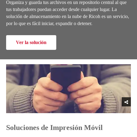
Organiza y guarda tus archivos en un repositorio central al que
tus trabajadores puedan acceder desde cualquier lugar. La
solución de almacenamiento en la nube de Ricoh es un servicio,
por lo que es fácil iniciar, expandir o detener.
Ver la solución
Soluciones de Impresión Móvil