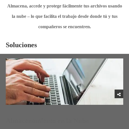
Almacena, accede y protege fácilmente tus archivos usando
la nube – lo que facilita el trabajo desde donde tú y tus
compañeros se encuentren.
Soluciones
Almacenamiento en la Nube