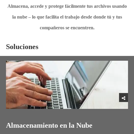
Almacena, accede y protege fácilmente tus archivos usando
la nube – lo que facilita el trabajo desde donde tú y tus
compañeros se encuentren.
Soluciones
Almacenamiento en la Nube