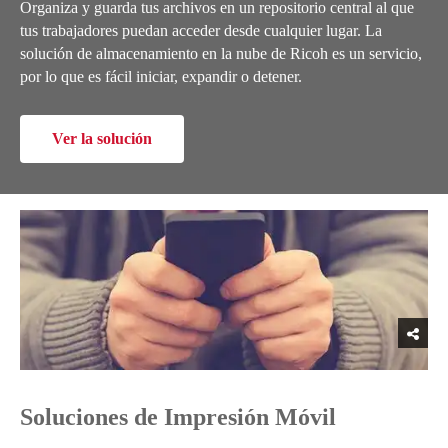
Organiza y guarda tus archivos en un repositorio central al que
tus trabajadores puedan acceder desde cualquier lugar. La
solución de almacenamiento en la nube de Ricoh es un servicio,
por lo que es fácil iniciar, expandir o detener.
Ver la solución
Soluciones de Impresión Móvil