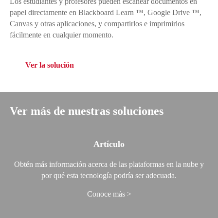
Los estudiantes y profesores pueden escanear documentos en
papel directamente en Blackboard Learn ™, Google Drive ™,
Canvas y otras aplicaciones, y compartirlos e imprimirlos
fácilmente en cualquier momento.
Ver la solución
Ver más de nuestras soluciones
Artículo
Obtén más información acerca de las plataformas en la nube y
por qué esta tecnología podría ser adecuada.
Conoce más