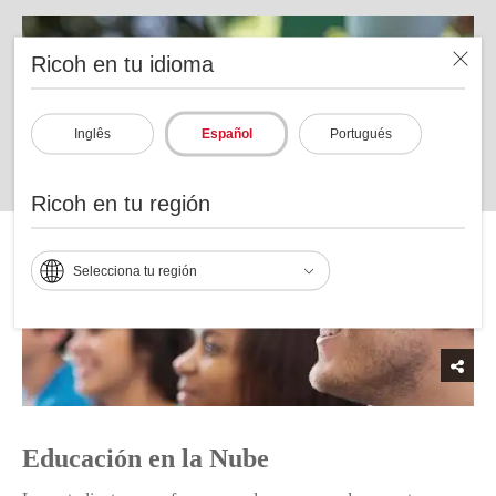
Ricoh en tu idioma
Inglês
Español
Portugués
Ricoh en tu región
Selecciona tu región
Educación en la Nube