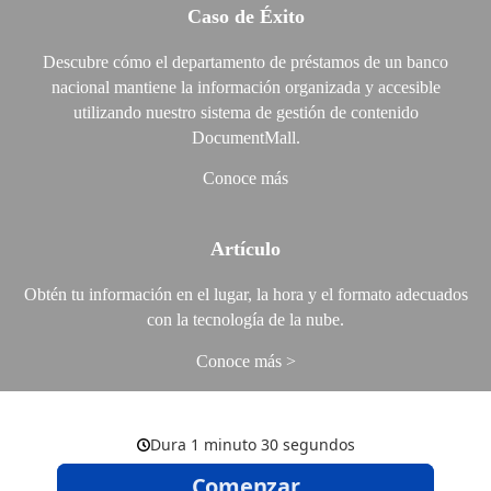
Caso de Éxito
Descubre cómo el departamento de préstamos de un banco
nacional mantiene la información organizada y accesible
utilizando nuestro sistema de gestión de contenido
DocumentMall.
Conoce más
Artículo
Obtén tu información en el lugar, la hora y el formato adecuados
con la tecnología de la nube.
Conoce más