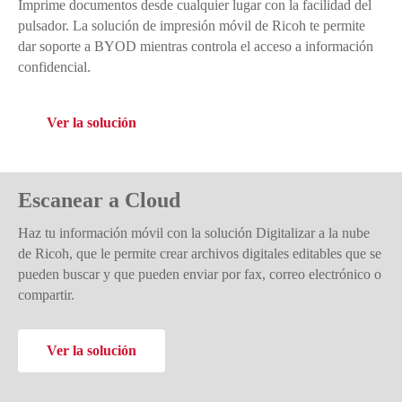
Imprime documentos desde cualquier lugar con la facilidad del
pulsador. La solución de impresión móvil de Ricoh te permite
dar soporte a BYOD mientras controla el acceso a información
confidencial.
Ver la solución
Escanear a Cloud
Haz tu información móvil con la solución Digitalizar a la nube
de Ricoh, que le permite crear archivos digitales editables que se
pueden buscar y que pueden enviar por fax, correo electrónico o
compartir.
Ver la solución