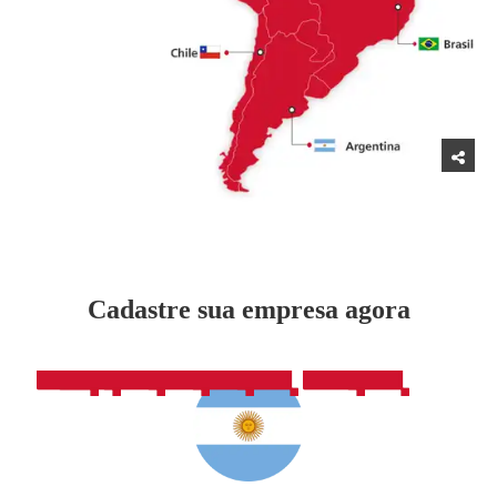
Cadastre sua empresa agora