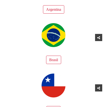
Argentina
Brasil