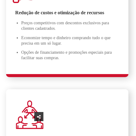
Redução de custos e otimização de recursos
Preços competitivos com descontos exclusivos para
clientes cadastrados.
Economize tempo e dinheiro comprando tudo o que
precisa em um só lugar.
Opções de financiamento e promoções especiais para
facilitar suas compras.