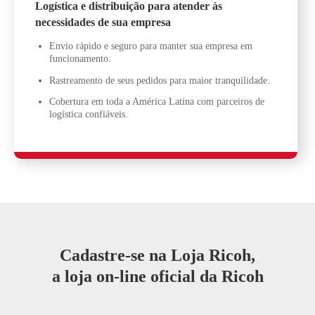
Logística e distribuição para atender às
necessidades de sua empresa
Envio rápido e seguro para manter sua empresa em
funcionamento.
Rastreamento de seus pedidos para maior tranquilidade.
Cobertura em toda a América Latina com parceiros de
logística confiáveis.
Cadastre-se na Loja Ricoh,
a loja on-line oficial da Ricoh