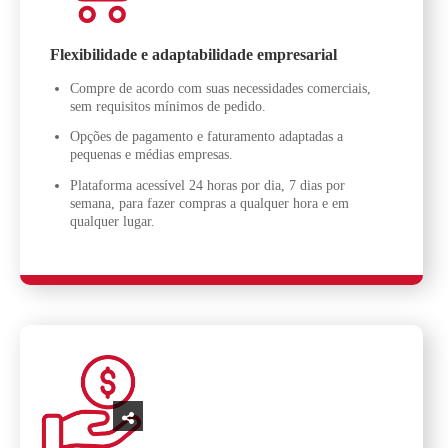
Flexibilidade e adaptabilidade empresarial
Compre de acordo com suas necessidades comerciais,
sem requisitos mínimos de pedido.
Opções de pagamento e faturamento adaptadas a
pequenas e médias empresas.
Plataforma acessível 24 horas por dia, 7 dias por
semana, para fazer compras a qualquer hora e em
qualquer lugar.