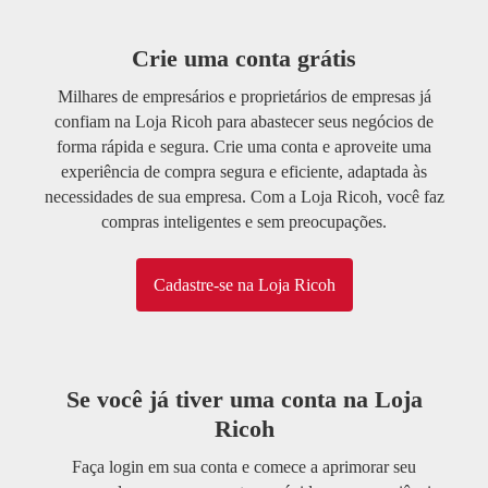
Crie uma conta grátis
Milhares de empresários e proprietários de empresas já
confiam na Loja Ricoh para abastecer seus negócios de
forma rápida e segura. Crie uma conta e aproveite uma
experiência de compra segura e eficiente, adaptada às
necessidades de sua empresa. Com a Loja Ricoh, você faz
compras inteligentes e sem preocupações.
Cadastre-se na Loja Ricoh
Se você já tiver uma conta na Loja
Ricoh
Faça login em sua conta e comece a aprimorar seu