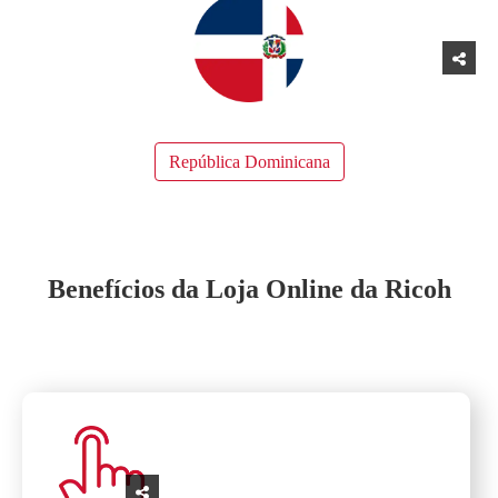
República Dominicana
Benefícios da Loja Online da Ricoh