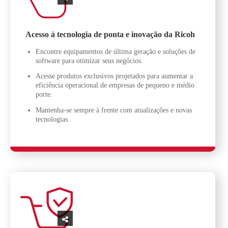
Acesso à tecnologia de ponta e inovação da Ricoh
Encontre equipamentos de última geração e soluções de
software para otimizar seus negócios.
Acesse produtos exclusivos projetados para aumentar a
eficiência operacional de empresas de pequeno e médio
porte.
Mantenha-se sempre à frente com atualizações e novas
tecnologias.