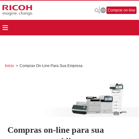
Comprar on-line
Início
>
Compras On-Line Para Sua Empresa
Compras on-line para sua