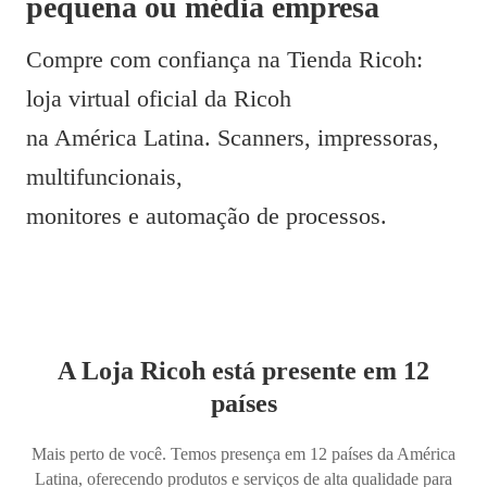
pequena ou média empresa
Compre com confiança na Tienda Ricoh:
loja virtual oficial da Ricoh
na América Latina. Scanners, impressoras,
multifuncionais,
monitores e automação de processos.
A Loja Ricoh está presente em 12
países
Mais perto de você. Temos presença em 12 países da América
Latina, oferecendo produtos e serviços de alta qualidade para