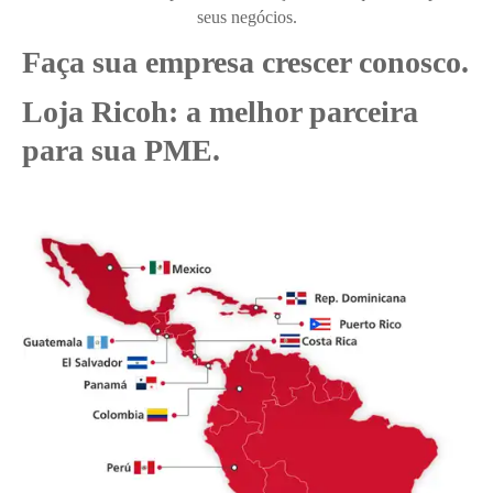
seus negócios.
Faça sua empresa crescer conosco.
Loja Ricoh: a melhor parceira
para sua PME.