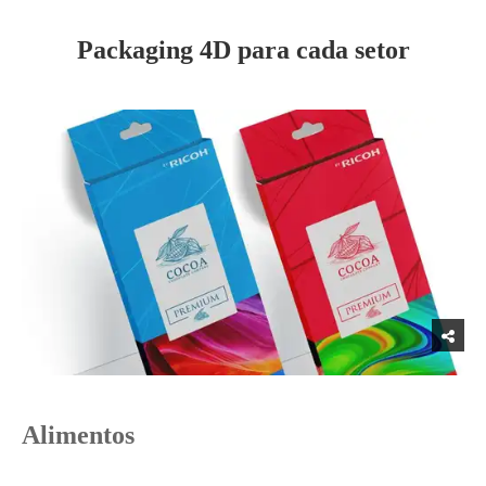
Packaging 4D para cada setor
Alimentos