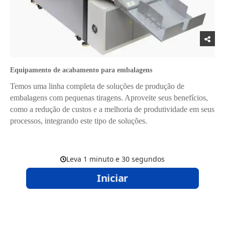
Equipamento de acabamento para embalagens
Temos uma linha completa de soluções de produção de
embalagens com pequenas tiragens. Aproveite seus benefícios,
como a redução de custos e a melhoria de produtividade em seus
processos, integrando este tipo de soluções.