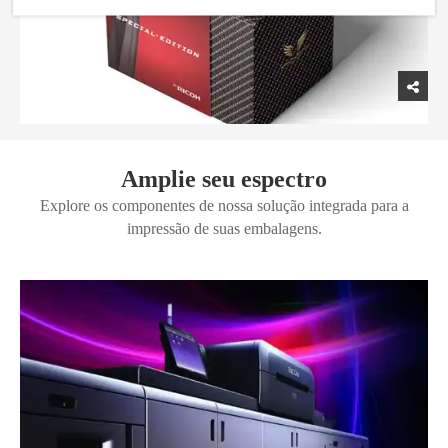
Amplie seu espectro
Explore os componentes de nossa solução integrada para a
impressão de suas embalagens.