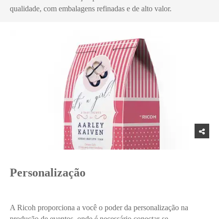
qualidade, com embalagens refinadas e de alto valor.
Personalização
A Ricoh proporciona a você o poder da personalização na
produção de eventos, onde é necessário conectar-se