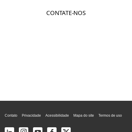
Topo da página
Contato
Privacidade
Acessibilidade
Mapa do site
Termos de uso