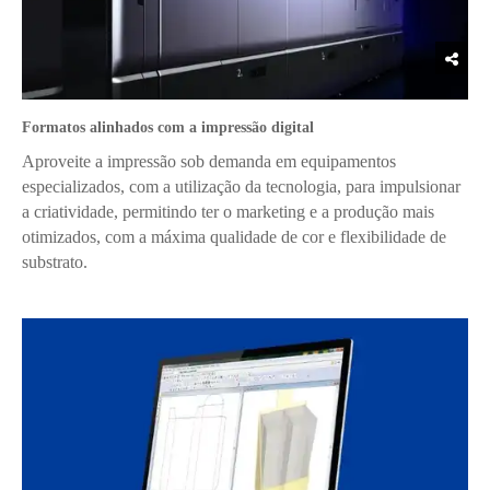
Formatos alinhados com a impressão digital
Aproveite a impressão sob demanda em equipamentos
especializados, com a utilização da tecnologia, para impulsionar
a criatividade, permitindo ter o marketing e a produção mais
otimizados, com a máxima qualidade de cor e flexibilidade de
substrato.