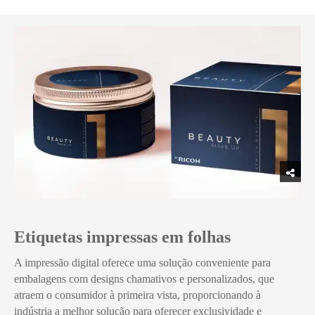
Etiquetas impressas em folhas
A impressão digital oferece uma solução conveniente para
embalagens com designs chamativos e personalizados, que
atraem o consumidor à primeira vista, proporcionando à
indústria a melhor solução para oferecer exclusividade e