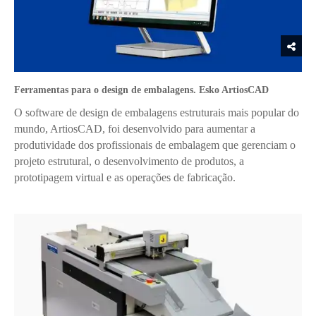
Ferramentas para o design de embalagens. Esko ArtiosCAD
O software de design de embalagens estruturais mais popular do
mundo, ArtiosCAD, foi desenvolvido para aumentar a
produtividade dos profissionais de embalagem que gerenciam o
projeto estrutural, o desenvolvimento de produtos, a
prototipagem virtual e as operações de fabricação.