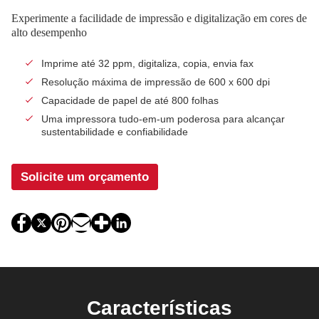
Experimente a facilidade de impressão e digitalização em cores de
alto desempenho
Imprime até 32 ppm, digitaliza, copia, envia fax
Resolução máxima de impressão de 600 x 600 dpi
Capacidade de papel de até 800 folhas
Uma impressora tudo-em-um poderosa para alcançar
sustentabilidade e confiabilidade
Solicite um orçamento
Características