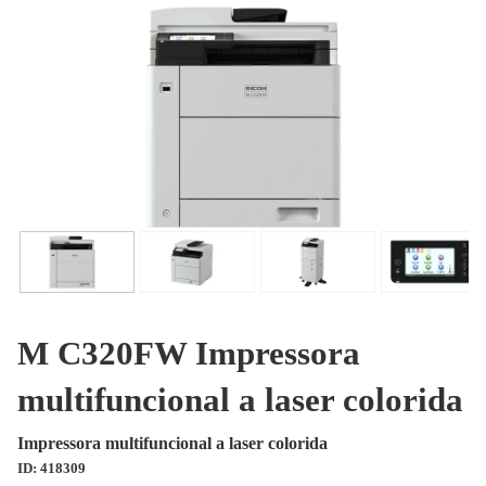
M C320FW Impressora
multifuncional a laser colorida
Impressora multifuncional a laser colorida
ID: 418309