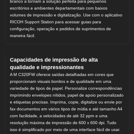
branco a tornam a solução perfeita para pequenos
escritórios e ambientes departamentais com baixos
volumes de impressão e digitalização. Use com o aplicativo
RICOH Support Station para acessar guias para
configuração, operação e pedidos de suprimentos de
maneira fácil.
Capacidades de impressão de alta
qualidade e impressionantes
A M C320FW oferece saídas detalhadas em cores que
proporcionam visuais bonitos e de qualidade em uma
variedade de tipos de papel. Personalize correspondências
imprimindo envelopes nítidos, papel de apoio personalizado
e etiquetas precisas. Imprima, copie, digitalize ou envie por
fax documentos em vários tipos de mídia e até tamanho A4
com facilidade, a velocidades de até 32 ppm e uma
resolução máxima de impressão de 600 x 600 dpi. Tudo
isso é simplificado por meio de uma interface fácil de usar.