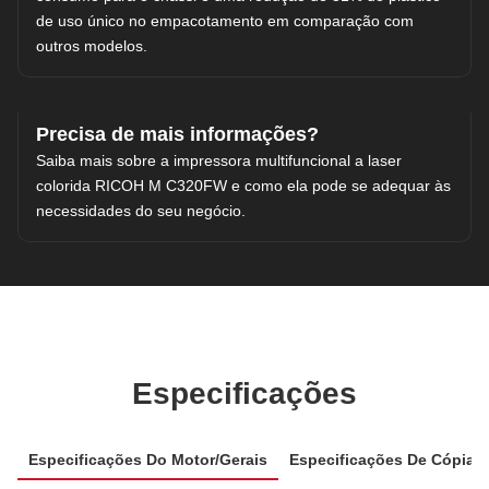
de uso único no empacotamento em comparação com
outros modelos.
Precisa de mais informações?
Saiba mais sobre a impressora multifuncional a laser
colorida RICOH M C320FW e como ela pode se adequar às
necessidades do seu negócio.
Especificações
Especificações Do Motor/gerais
Especificações De Cópia 