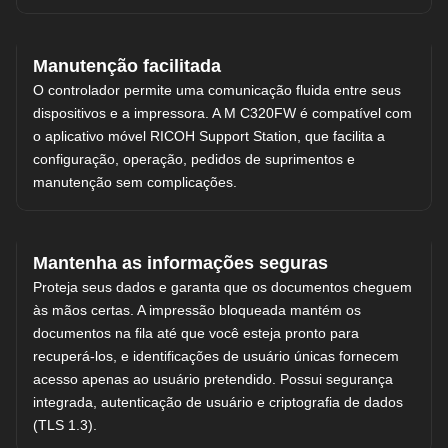
Manutenção facilitada
O controlador permite uma comunicação fluida entre seus
dispositivos e a impressora. A M C320FW é compatível com
o aplicativo móvel RICOH Support Station, que facilita a
configuração, operação, pedidos de suprimentos e
manutenção sem complicações.
Mantenha as informações seguras
Proteja seus dados e garanta que os documentos cheguem
às mãos certas. A impressão bloqueada mantém os
documentos na fila até que você esteja pronto para
recuperá-los, e identificações de usuário únicas fornecem
acesso apenas ao usuário pretendido. Possui segurança
integrada, autenticação de usuário e criptografia de dados
(TLS 1.3).