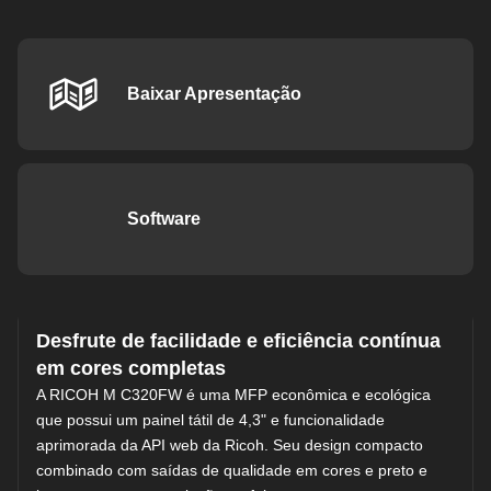
Baixar Apresentação
Software
Desfrute de facilidade e eficiência contínua
em cores completas
A RICOH M C320FW é uma MFP econômica e ecológica
que possui um painel tátil de 4,3" e funcionalidade
aprimorada da API web da Ricoh. Seu design compacto
combinado com saídas de qualidade em cores e preto e