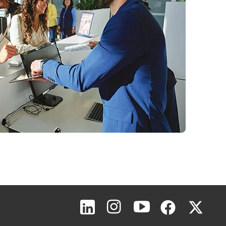
Topo da página