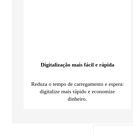
Digitalização mais fácil e rápida
Reduza o tempo de carregamento e espera:
digitalize mais rápido e economize
dinheiro.