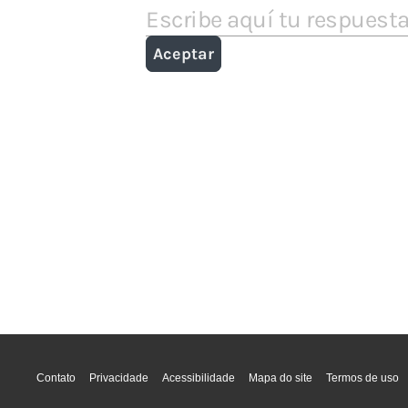
Contato
Privacidade
Acessibilidade
Mapa do site
Termos de uso