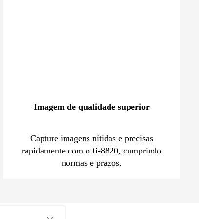
Imagem de qualidade superior
Capture imagens nítidas e precisas
rapidamente com o fi-8820, cumprindo
normas e prazos.