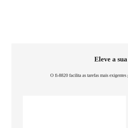
Eleve a sua
O fi-8820 facilita as tarefas mais exigente