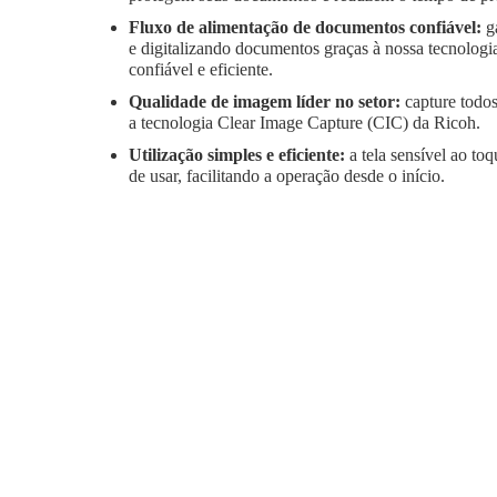
Fluxo de alimentação de documentos confiável:
g
e digitalizando documentos graças à nossa tecnologi
confiável e eficiente.
Qualidade de imagem líder no setor:
capture todo
a tecnologia Clear Image Capture (CIC) da Ricoh.
Utilização simples e eficiente:
a tela sensível ao toq
de usar, facilitando a operação desde o início.