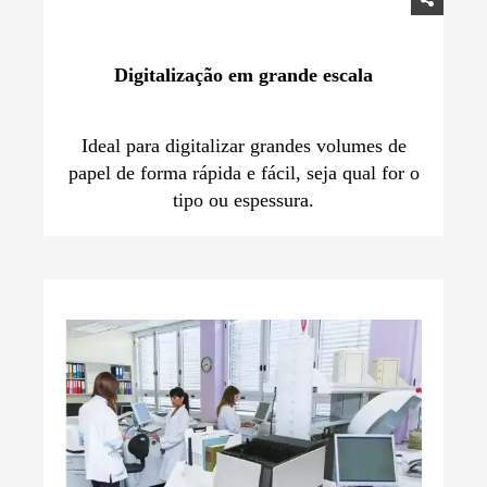
Digitalização em grande escala
Ideal para digitalizar grandes volumes de
papel de forma rápida e fácil, seja qual for o
tipo ou espessura.