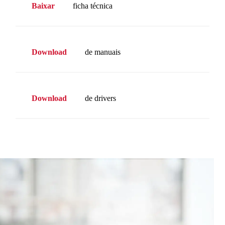
Baixar
ficha técnica
Download
de manuais
Download
de drivers