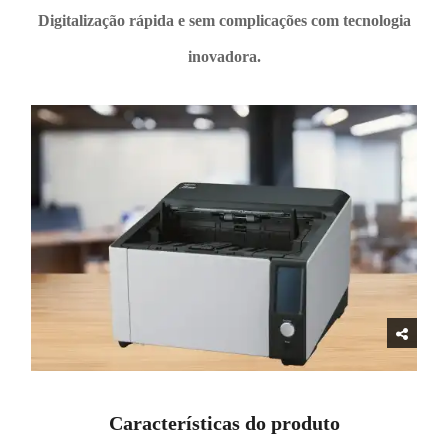
Digitalização rápida e sem complicações com tecnologia
inovadora.
Características do produto