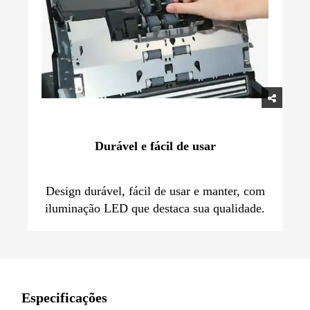
Durável e fácil de usar
Design durável, fácil de usar e manter, com
iluminação LED que destaca sua qualidade.
Especificações