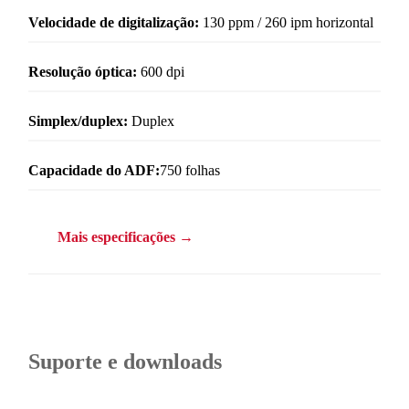
Velocidade de digitalização:
130 ppm / 260 ipm horizontal
Resolução óptica:
600 dpi
Simplex/duplex:
Duplex
Capacidade do ADF:
750 folhas
Mais especificações →
Suporte e downloads