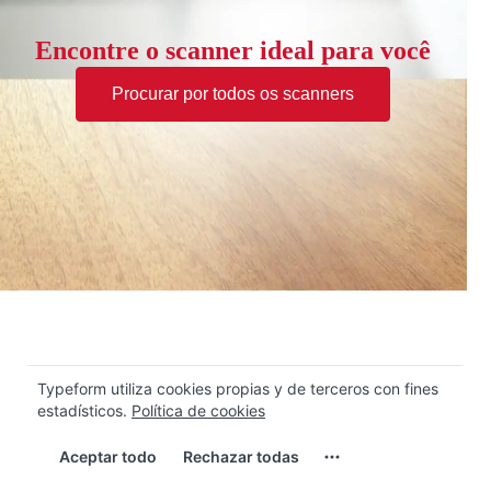
Encontre o scanner ideal para você
Procurar por todos os scanners