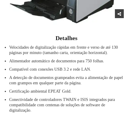
Detalhes
Velocidades de digitalização rápidas em frente e verso de até 130
páginas por minuto (tamanho carta, orientação horizontal).
Alimentador automático de documentos para 750 folhas.
Compatível com conexões USB 3.2 e rede LAN.
A detecção de documentos grampeados evita a alimentação de papel
com grampos em qualquer parte da página.
Certificação ambiental EPEAT Gold.
Conectividade de controladores TWAIN e ISIS integrados para
compatibilidade com centenas de soluções de software de
digitalização.