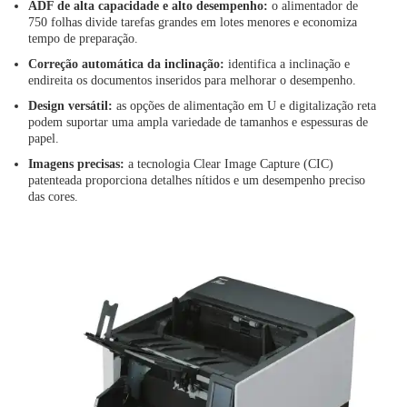
ADF de alta capacidade e alto desempenho:
o alimentador de
750 folhas divide tarefas grandes em lotes menores e economiza
tempo de preparação.
Correção automática da inclinação:
identifica a inclinação e
endireita os documentos inseridos para melhorar o desempenho.
Design versátil:
as opções de alimentação em U e digitalização reta
podem suportar uma ampla variedade de tamanhos e espessuras de
papel.
Imagens precisas:
a tecnologia Clear Image Capture (CIC)
patenteada proporciona detalhes nítidos e um desempenho preciso
das cores.