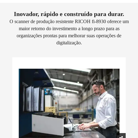
Inovador, rápido e construído para durar.
O scanner de produção resistente RICOH fi-8930 oferece um
maior retorno do investimento a longo prazo para as
organizações prontas para melhorar suas operações de
digitalização.