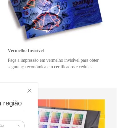
Vermelho Invisível
Faça a impressão em vermelho invisível para obter
segurança econômica em certificados e cédulas.
 região
ião