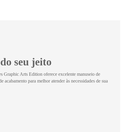
do seu jeito
Graphic Arts Edition oferece excelente manuseio de
 de acabamento para melhor atender às necessidades de sua