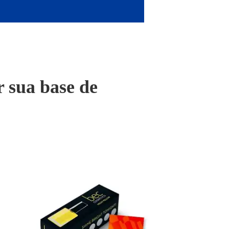
 sua base de