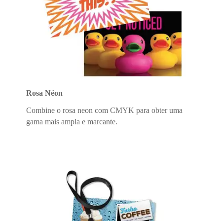
Rosa Néon
Combine o rosa neon com CMYK para obter uma
gama mais ampla e marcante.