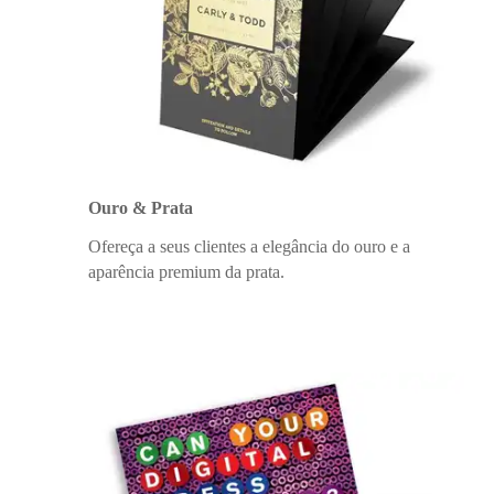
Ouro & Prata
Ofereça a seus clientes a elegância do ouro e a
aparência premium da prata.