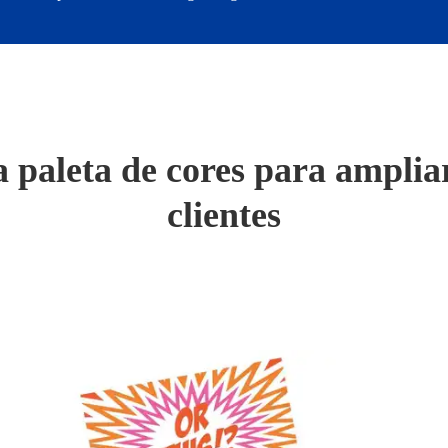
 paleta de cores para ampliar
clientes