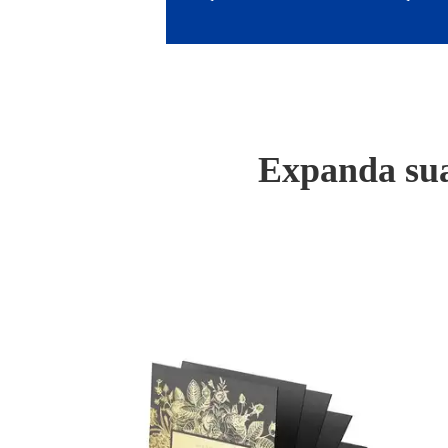
Expanda sua