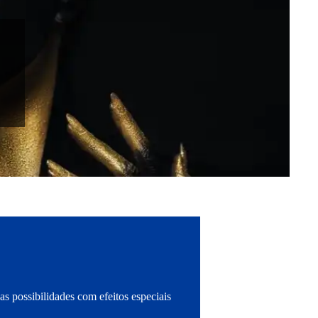
s possibilidades com efeitos especiais