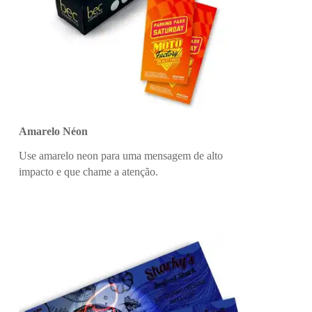
Amarelo Néon
Use amarelo neon para uma mensagem de alto
impacto e que chame a atenção.