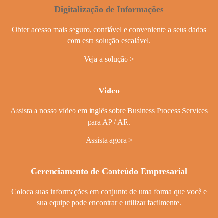
Digitalização de Informações
Obter acesso mais seguro, confiável e conveniente a seus dados
com esta solução escalável.
Veja a solução
Video
Assista a nosso vídeo em inglês sobre Business Process Services
para AP / AR.
Assista agora
Gerenciamento de Conteúdo Empresarial
Coloca suas informações em conjunto de uma forma que você e
sua equipe pode encontrar e utilizar facilmente.