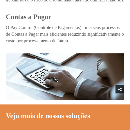
Contas a Pagar
O Pay Control (Controle de Pagamentos) torna seus processos
de Contas a Pagar mais eficientes reduzindo significativamente o
custo por processamento de fatura.
Veja mais de nossas soluções