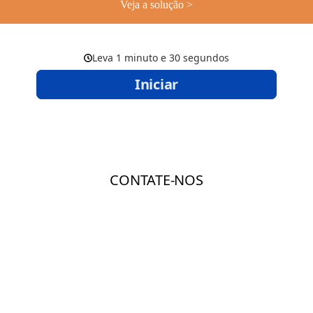
Veja a solução