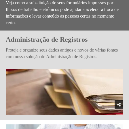
Veja como a substituição de seus formulários impressos por
fluxos de trabalho eletrônicos pode ajudar a acelerar a troca de
informações e levar conteúdo às pessoas certas no momento
certo.
Administração de Registros
Proteja e organize seus dados antigos e novos de várias fontes
com nossa solução de Administração de Registros.