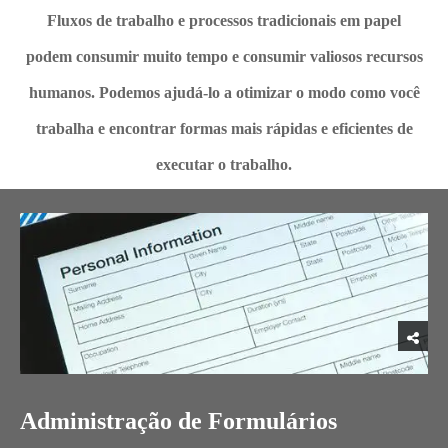
Fluxos de trabalho e processos tradicionais em papel
podem consumir muito tempo e consumir valiosos recursos
humanos. Podemos ajudá-lo a otimizar o modo como você
trabalha e encontrar formas mais rápidas e eficientes de
executar o trabalho.
Administração de Formulários