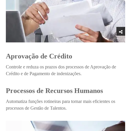
Aprovação de Crédito
Controle e reduza os prazos dos processos de Aprovação de
Crédito e de Pagamento de indenizações.
Processos de Recursos Humanos
Automatiza funções rotineiras para tornar mais eficientes os
processos de Gestão de Talentos.