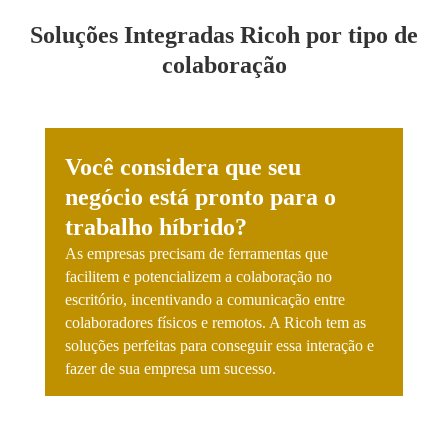
Soluções Integradas Ricoh por tipo de
colaboração
Você considera que seu
negócio está pronto para o
trabalho híbrido?
As empresas precisam de ferramentas que
facilitem e potencializem a colaboração no
escritório, incentivando a comunicação entre
colaboradores físicos e remotos. A Ricoh tem as
soluções perfeitas para conseguir essa interação e
fazer de sua empresa um sucesso.