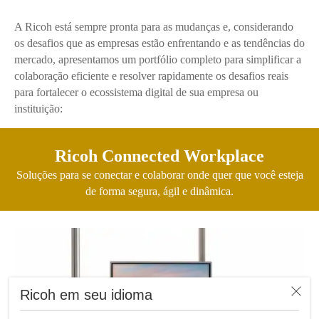
A Ricoh está sempre pronta para as mudanças e, considerando
os desafios que as empresas estão enfrentando e as tendências do
mercado, apresentamos um portfólio completo para simplificar a
colaboração eficiente e resolver rapidamente os desafios reais
para fortalecer o ecossistema digital de sua empresa ou
instituição:
Ricoh Connected Workplace
Soluções para se conectar e colaborar onde quer que você esteja
de forma segura, ágil e dinâmica.
Ricoh em seu idioma