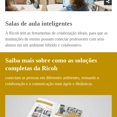
Salas de aula inteligentes
A Ricoh tem as ferramentas de colaboração ideais, para que as
instituições de ensino possam conectar professores com seus
alunos em um ambiente híbrido e colaborativo.
Saiba mais sobre como as soluções
completas da Ricoh
conectam as pessoas em diferentes ambientes, tornando a
colaboração e a comunicação mais ágeis e dinâmicas.