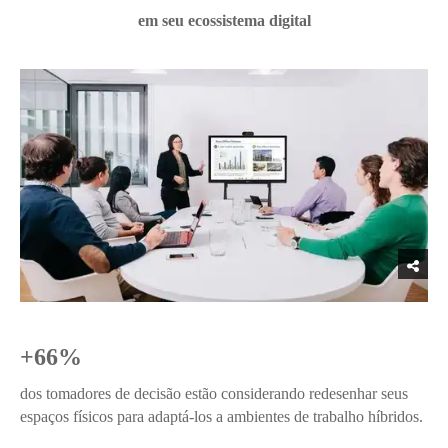
em seu ecossistema digital
+66%
dos tomadores de decisão estão considerando redesenhar seus
espaços físicos para adaptá-los a ambientes de trabalho híbridos.