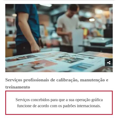
Serviços profissionais de calibração, manutenção e
treinamento
Serviços concebidos para que a sua operação gráfica
funcione de acordo com os padrões internacionais.