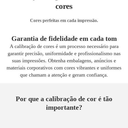
cores
Cores perfeitas em cada impressão.
Garantia de fidelidade em cada tom
A calibração de cores é um processo necessário para
garantir precisão, uniformidade e profissionalismo nas
suas impressões. Obtenha embalagens, anúncios e
materiais corporativos com cores vibrantes e uniformes
que chamam a atenção e geram confiança.
Por que a calibração de cor é tão
importante?