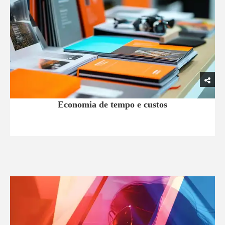
Economia de tempo e custos