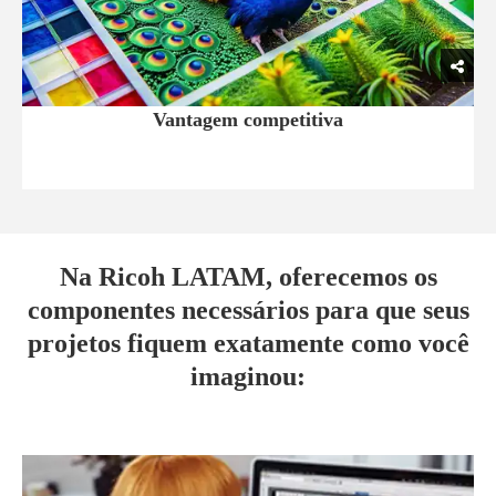
Vantagem competitiva
Na Ricoh LATAM, oferecemos os
componentes necessários para que seus
projetos fiquem exatamente como você
imaginou: