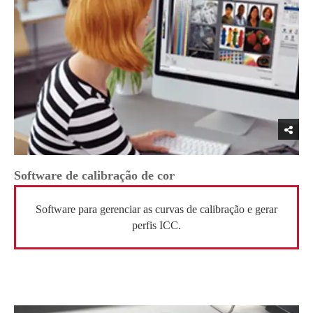
Software de calibração de cor
Software para gerenciar as curvas de calibração e gerar
perfis ICC.