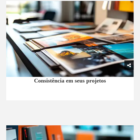
Consistência em seus projetos