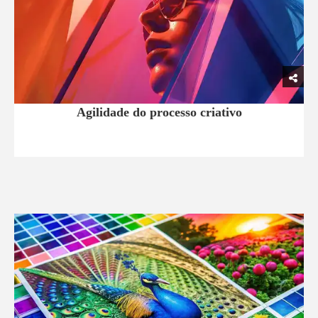
Agilidade do processo criativo