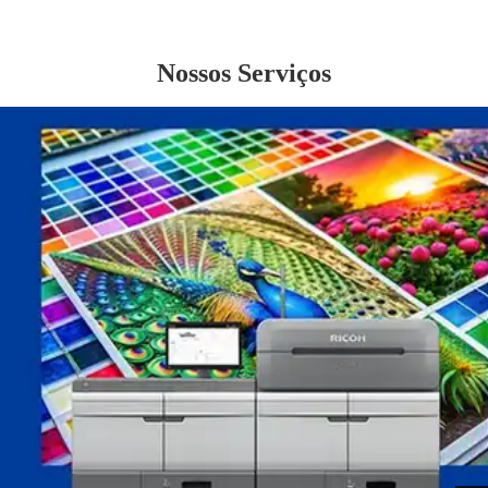
Nossos Serviços