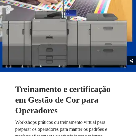
Treinamento e certificação
em Gestão de Cor para
Operadores
Workshops práticos ou treinamento virtual para
preparar os operadores para manter os padrões e