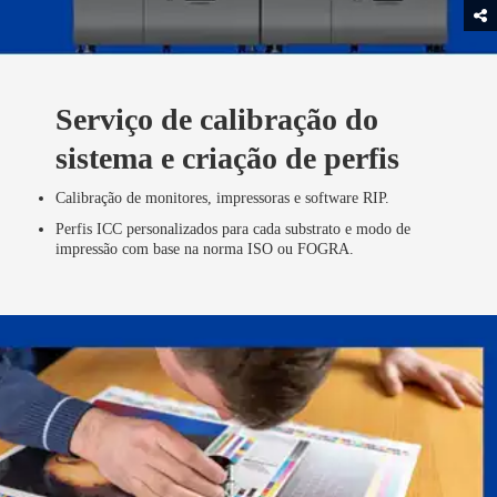
Serviço de calibração do
sistema e criação de perfis
Calibração de monitores, impressoras e software RIP.
Perfis ICC personalizados para cada substrato e modo de
impressão com base na norma ISO ou FOGRA.