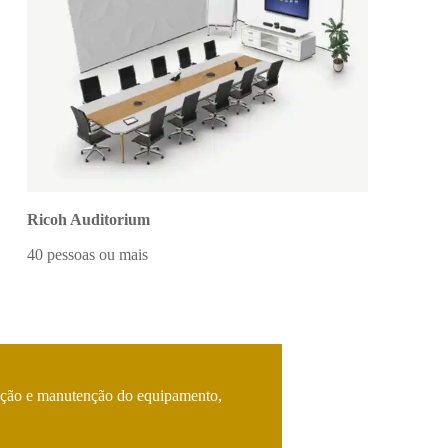
Ricoh Auditorium
40 pessoas ou mais
uração e manutenção do equipamento,