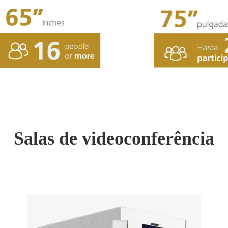
Salas de videoconferência