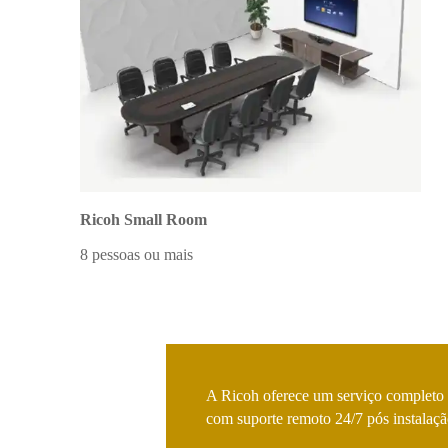
Ricoh Small Room
8 pessoas ou mais
A Ricoh oferece um serviço completo d
com suporte remoto 24/7 pós instalaçã