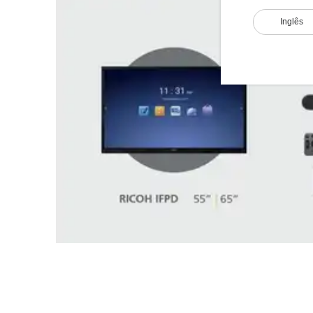
Inglês