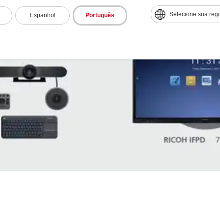
Selecione sua reg
Espanhol
Português