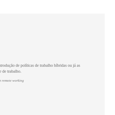
rodução de políticas de trabalho híbridas ou já as
 de trabalho.
n remote working