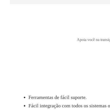
Apoia você na transi
Ferramentas de fácil suporte.
Fácil integração com todos os sistemas o