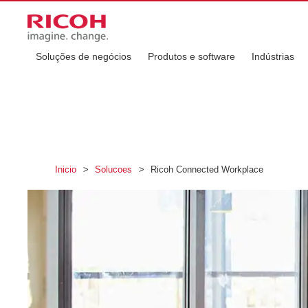
Soluções de negócios
Produtos e software
Indústrias
Inicio
>
Solucoes
>
Ricoh Connected Workplace