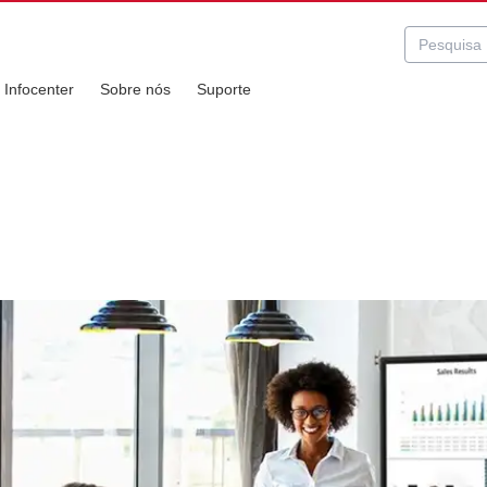
Infocenter
Sobre nós
Suporte