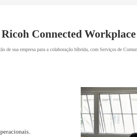
Ricoh Connected Workplace
ção de sua empresa para a colaboração híbrida, com Serviços de Comu
peracionais.