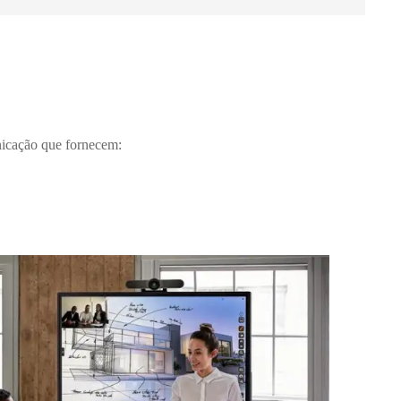
nicação que fornecem: