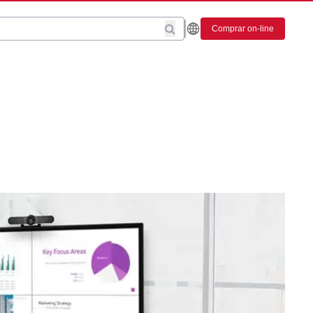
Comprar on-line