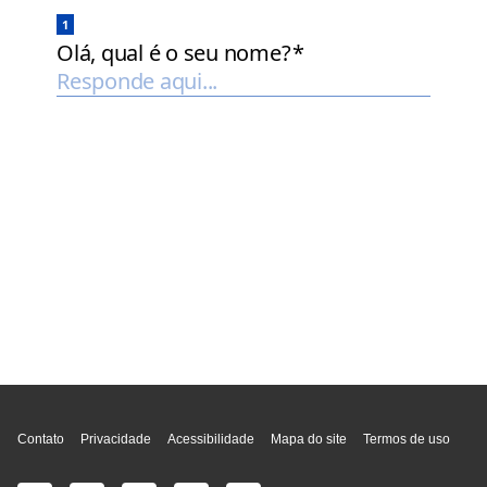
Topo da página
Contato
Privacidade
Acessibilidade
Mapa do site
Termos de uso