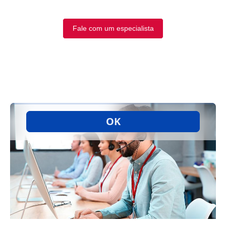
Fale com um especialista