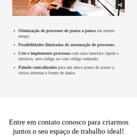
Otimização de processos de ponta a ponta
em menos
tempo.
Possibilidades ilimitadas de automação de processos.
Crie e implemente processos
com uma interface rápida e
intuitiva, sem código ou com código reduzido.
Painéis centralizados
para um único ponto de acesso a
vários sistemas e fontes de dados.
Entre em contato conosco para criarmos
juntos o seu espaço de trabalho ideal!