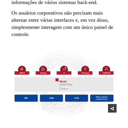
informações de vários sistemas back-end.
Os usuários corporativos não precisam mais
alternar entre várias interfaces e, em vez disso,
simplesmente interagem com um único painel de
controle.