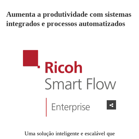
Aumenta a produtividade com sistemas
integrados e processos automatizados
Uma solução inteligente e escalável que