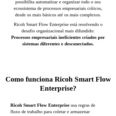
possibilita automatizar e organizar todo o seu
ecossistema de processos empresariais críticos,
desde os mais básicos até os mais complexos.
Ricoh Smart Flow Enterprise está resolvendo o
desafio organizacional mais difundido:
Processos empresariais ineficientes criados por
sistemas diferentes e desconectados.
Como funciona Ricoh Smart Flow
Enterprise?
Ricoh Smart Flow Enterprise
usa regras de
fluxo de trabalho para coletar e armazenar