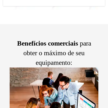
Benefícios comerciais
para
obter o máximo de seu
equipamento: