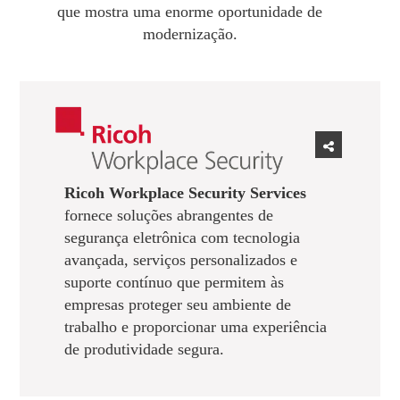
que mostra uma enorme oportunidade de
modernização.
Ricoh Workplace Security Services
fornece soluções abrangentes de
segurança eletrônica com tecnologia
avançada, serviços personalizados e
suporte contínuo que permitem às
empresas proteger seu ambiente de
trabalho e proporcionar uma experiência
de produtividade segura.