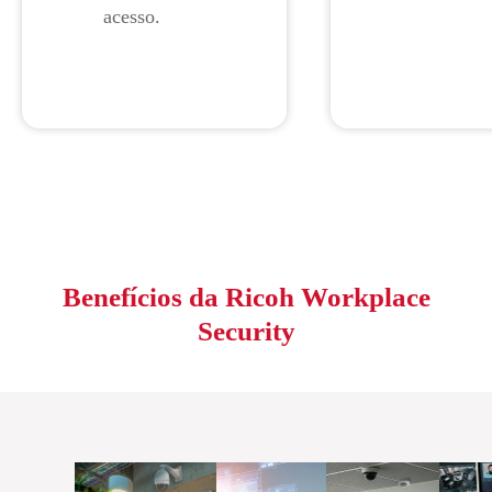
acesso.
Benefícios da Ricoh Workplace
Security