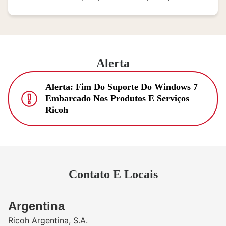
Alerta
Alerta: Fim Do Suporte Do Windows 7
Embarcado Nos Produtos E Serviços
Ricoh
Contato E Locais
​Argentina
Ricoh Argentina, S.A.