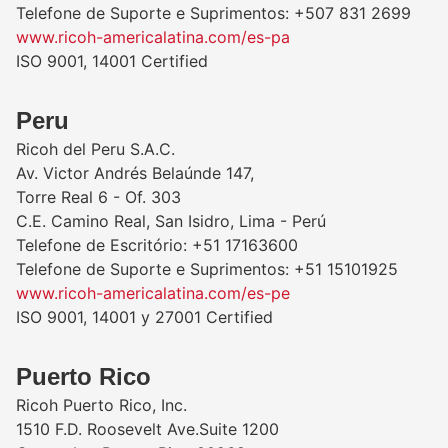
Telefone de Suporte e Suprimentos: +507 831 2699
www.ricoh-americalatina.com/es-pa
ISO 9001, 14001 Certified
Peru
Ricoh del Peru S.A.C.
Av. Victor Andrés Belaúnde 147,
Torre Real 6 - Of. 303
C.E. Camino Real, San Isidro, Lima - Perú
Telefone de Escritório: +51 17163600
Telefone de Suporte e Suprimentos: +51 15101925
www.ricoh-americalatina.com/es-pe
ISO 9001, 14001 y 27001 Certified
Puerto Rico
Ricoh Puerto Rico, Inc.
1510 F.D. Roosevelt Ave.Suite 1200