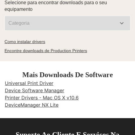
Selecione para encontrar downloads para o seu
equipamento
Como instalar drivers
Encontre downloads de Production Printers
Mais Downloads De Software
Universal Print Driver
Device Software Manager
Printer Drivers - Mac OS X v10.6
DeviceManager NX Lite
Suporte Ao Cliente E Serviços Na