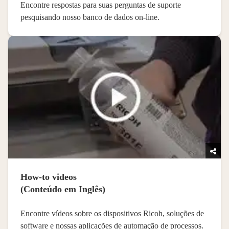
Encontre respostas para suas perguntas de suporte
pesquisando nosso banco de dados on-line.
How-to videos
Encontre vídeos sobre os dispositivos Ricoh, soluções de
software e nossas aplicações de automação de processos.