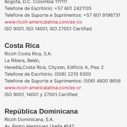
Bogotá, D.C. Colombia 111111
Telefone de Escritório: +57 601 2421135
Telefone de Suporte e Suprimentos: +57 601 9196731
www.ricoh-americalatina.com/es-co
ISO 9001, ISO 14001, ISO 27001 Certified
Costa Rica
Ricoh Costa Rica, S.A.
La Ribera, Belén,
Heredia,Costa Rica, Cityzen, Edificio A, Piso 2
Telefone de Escritório: (506) 2210 9300
Telefone de Suporte e Suprimentos: (506) 4600 9656
www.ricoh-americalatina.com/es-cr
ISO 9001, 14001 y 27001 Certified
República Dominicana
Ricoh Dominicana, S.A.
Av. Pedro Henriquez Ureña #142