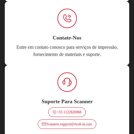
Contate-Nos
Entre em contato conosco para serviços de impressão,
fornecimento de materiais e suporte.
Suporte Para Scanner
+55 1122826968
Scanners.support@ricoh-la.com