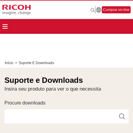
Comprar on-line
Início
>
Suporte E Downloads
Suporte e Downloads
Insira seu produto para ver o que necessita
Procure downloads