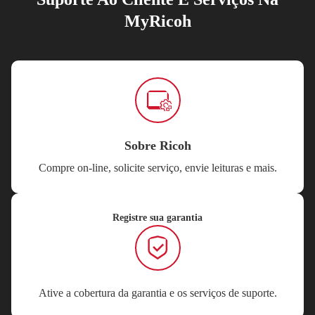
MyRicoh
Sobre Ricoh
Compre on-line, solicite serviço, envie leituras e mais.
Registre sua garantia
Ative a cobertura da garantia e os serviços de suporte.