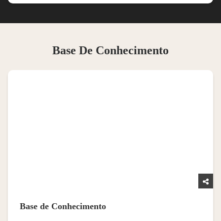
Base De Conhecimento
Base de Conhecimento