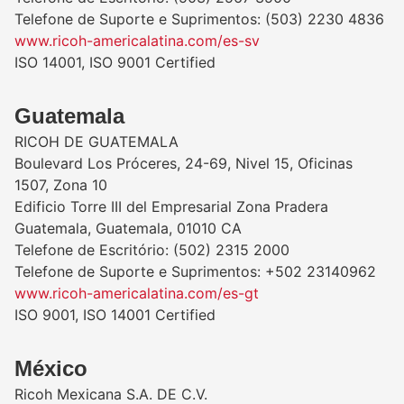
Telefone de Suporte e Suprimentos: (503) 2230 4836
www.ricoh-americalatina.com/es-sv
ISO 14001, ISO 9001 Certified
Guatemala
RICOH DE GUATEMALA
Boulevard Los Próceres, 24-69, Nivel 15, Oficinas
1507, Zona 10
Edificio Torre III del Empresarial Zona Pradera
Guatemala, Guatemala, 01010 CA
Telefone de Escritório: (502) 2315 2000
Telefone de Suporte e Suprimentos: +502 23140962
www.ricoh-americalatina.com/es-gt
ISO 9001, ISO 14001 Certified
México
Ricoh Mexicana S.A. DE C.V.