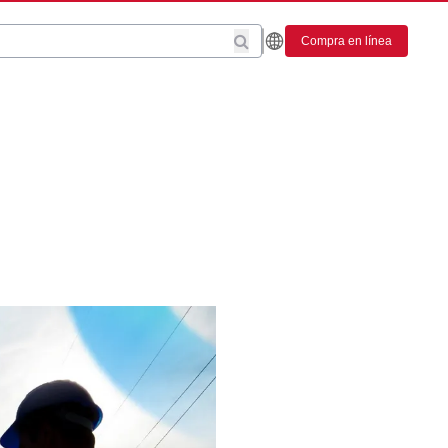
Compra en línea