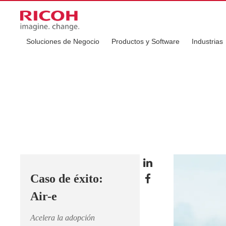
Soluciones de Negocio
Productos y Software
Industrias
Caso de éxito:
Air-e
Acelera la adopción