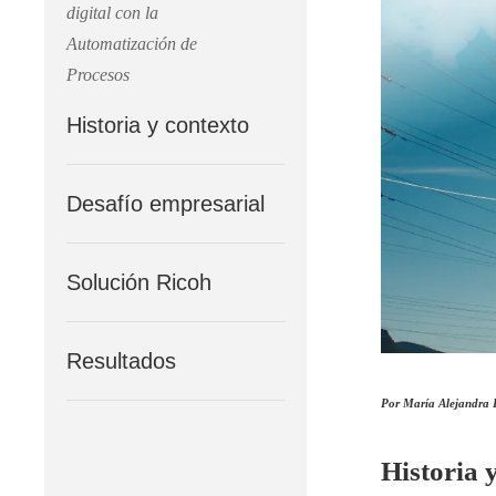
digital con la
Automatización de
Procesos
Historia y contexto
Desafío empresarial
Solución Ricoh
Resultados
Por María Alejandra 
Historia 