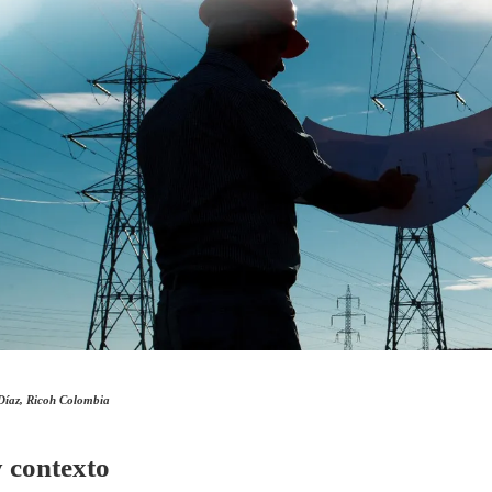
Díaz, Ricoh Colombia
y contexto