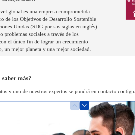
ivel global es una empresa comprometida
ro de los Objetivos de Desarrollo Sostenible
ciones Unidas (SDG por sus siglas en inglés)
o problemas sociales a través de los
on el único fin de lograr un crecimiento
, un mejor planeta y una mejor sociedad.
a saber más?
tos y uno de nuestros expertos se pondrá en contacto contigo