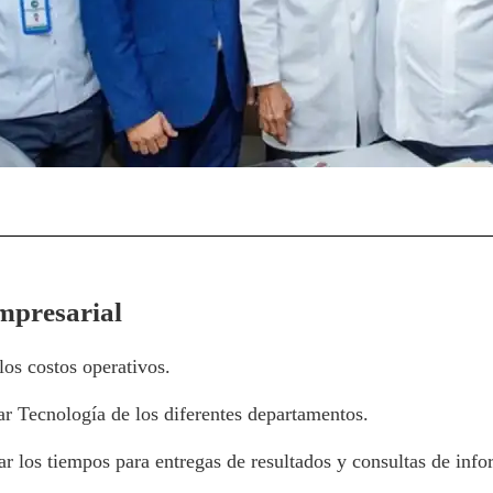
mpresarial
los costos operativos.
ar Tecnología de los diferentes departamentos.
r los tiempos para entregas de resultados y consultas de info