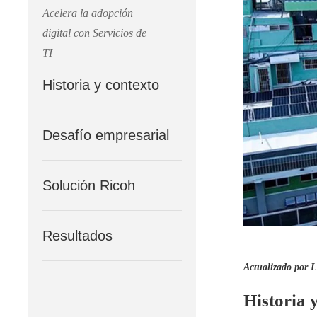
Acelera la adopción
digital con Servicios de
TI
Historia y contexto
Desafío empresarial
Solución Ricoh
Resultados
Actualizado por L
Historia 