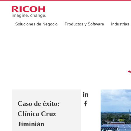
Soluciones de Negocio
Productos y Software
Industrias
H
Caso de éxito:
Clínica Cruz
Jiminián