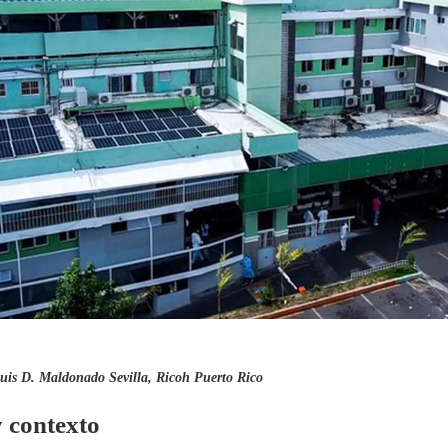
uis D. Maldonado Sevilla, Ricoh Puerto Rico
y contexto