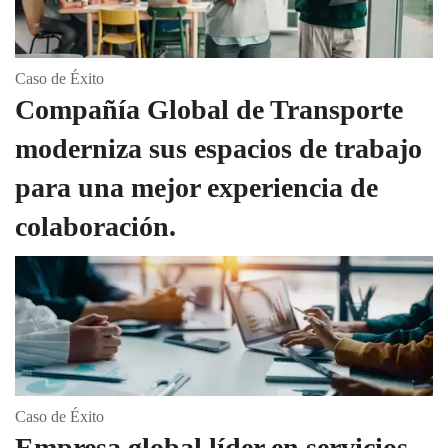
Caso de Éxito
Compañía Global de Transporte
moderniza sus espacios de trabajo
para una mejor experiencia de
colaboración.
Caso de Éxito
Empresa global líder en servicios