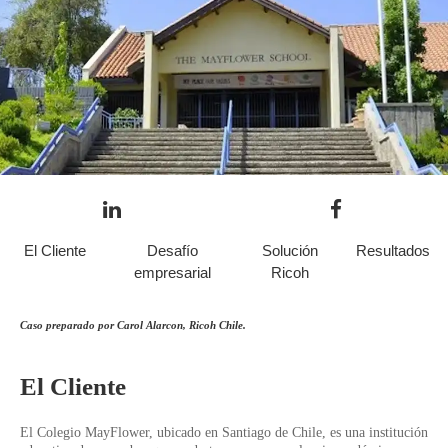
El Cliente
Desafío
Solución
Resultados
empresarial
Ricoh
Caso preparado por Carol Alarcon, Ricoh Chile.
El Cliente
El Colegio MayFlower, ubicado en Santiago de Chile, es una institución