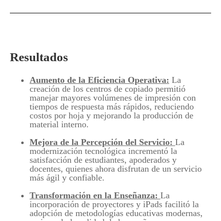
Resultados
Aumento de la Eficiencia Operativa:
La
creación de los centros de copiado permitió
manejar mayores volúmenes de impresión con
tiempos de respuesta más rápidos, reduciendo
costos por hoja y mejorando la producción de
material interno.
Mejora de la Percepción del Servicio:
La
modernización tecnológica incrementó la
satisfacción de estudiantes, apoderados y
docentes, quienes ahora disfrutan de un servicio
más ágil y confiable.
Transformación en la Enseñanza:
La
incorporación de proyectores y iPads facilitó la
adopción de metodologías educativas modernas,