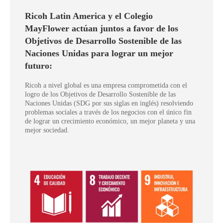
Ricoh Latin America y el Colegio
MayFlower actúan juntos a favor de los
Objetivos de Desarrollo Sostenible de las
Naciones Unidas para lograr un mejor
futuro:
Ricoh a nivel global es una empresa comprometida con el
logro de los Objetivos de Desarrollo Sostenible de las
Naciones Unidas (SDG por sus siglas en inglés) resolviendo
problemas sociales a través de los negocios con el único fin
de lograr un crecimiento económico, un mejor planeta y una
mejor sociedad.