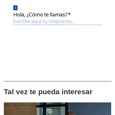
Tal vez te pueda interesar