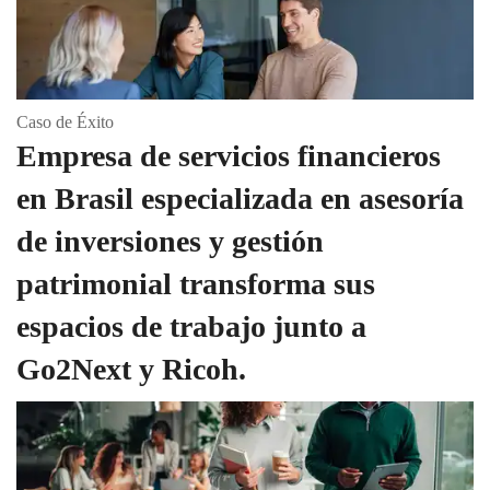
Caso de Éxito
Empresa de servicios financieros
en Brasil especializada en asesoría
de inversiones y gestión
patrimonial transforma sus
espacios de trabajo junto a
Go2Next y Ricoh.