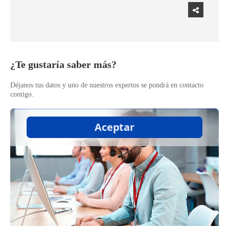
​¿Te gustaría saber más?
Déjanos tus datos y uno de nuestros expertos se pondrá en contacto
contigo.