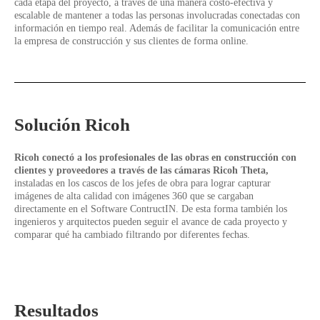
cada etapa del proyecto, a través de una manera costo-efectiva y
escalable de mantener a todas las personas involucradas conectadas con
información en tiempo real. Además de facilitar la comunicación entre
la empresa de construcción y sus clientes de forma online.
Solución Ricoh
Ricoh conectó a los profesionales de las obras en construcción con
clientes y proveedores a través de las cámaras Ricoh Theta,
instaladas en los cascos de los jefes de obra para lograr capturar
imágenes de alta calidad con imágenes 360 que se cargaban
directamente en el Software ContructIN. De esta forma también los
ingenieros y arquitectos pueden seguir el avance de cada proyecto y
comparar qué ha cambiado filtrando por diferentes fechas.
Resultados