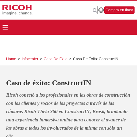
Compra en línea
Home
>
Infocenter
>
Caso De Exito
>
Caso De Éxito: ConstructIN
Caso de éxito: ConstructIN
Ricoh conectó a los profesionales en las obras de construcción
con los clientes y socios de los proyectos a través de las
cámaras Ricoh Theta 360
en ConstructIN, Brasil, brindando
una experiencia inmersiva online para conocer el avance de
las obras a todos los involucrados de la misma con sólo un
clic.