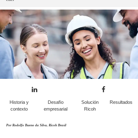
Historia y
Desafío
Solución
Resultados
contexto
empresarial
Ricoh
Por Rodolfo Bueno da Silva, Ricoh Brasil