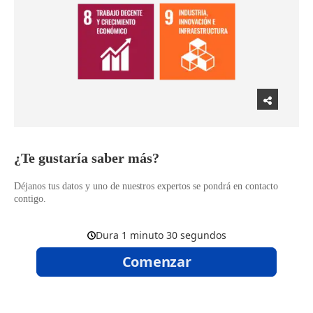
​¿Te gustaría saber más?
Déjanos tus datos y uno de nuestros expertos se pondrá en contacto
contigo.