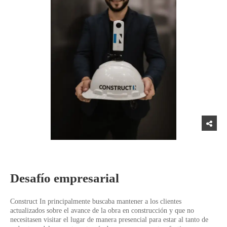
Desafío empresarial
Construct In principalmente buscaba mantener a los clientes
actualizados sobre el avance de la obra en construcción y que no
necesitasen visitar el lugar de manera presencial para estar al tanto de