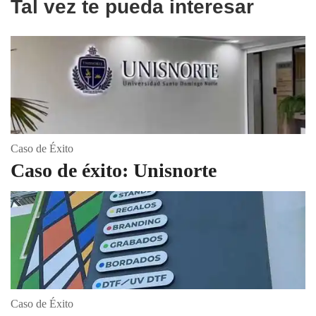
Tal vez te pueda interesar
Caso de Éxito
Caso de éxito: Unisnorte
Caso de Éxito