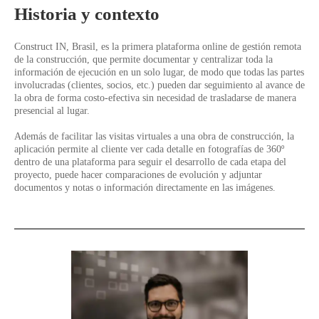
Historia y contexto
Construct IN, Brasil, es la primera plataforma online de gestión remota
de la construcción, que permite documentar y centralizar toda la
información de ejecución en un solo lugar, de modo que todas las partes
involucradas (clientes, socios, etc.) pueden dar seguimiento al avance de
la obra de forma costo-efectiva sin necesidad de trasladarse de manera
presencial al lugar.
Además de facilitar las visitas virtuales a una obra de construcción, la
aplicación permite al cliente ver cada detalle en fotografías de 360º
dentro de una plataforma para seguir el desarrollo de cada etapa del
proyecto, puede hacer comparaciones de evolución y adjuntar
documentos y notas o información directamente en las imágenes.