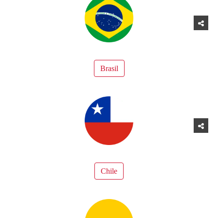
Brasil
Chile