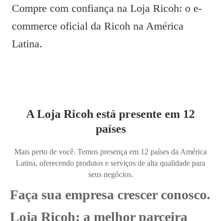
Compre com confiança na Loja Ricoh: o e-
commerce oficial da Ricoh na América
Latina.
A Loja Ricoh está presente em 12
países
Mais perto de você. Temos presença em 12 países da América
Latina, oferecendo produtos e serviços de alta qualidade para
seus negócios.
Faça sua empresa crescer conosco.
Loja Ricoh: a melhor parceira