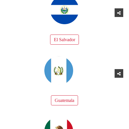
El Salvador
Guatemala