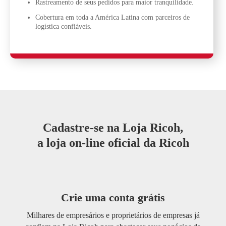
Rastreamento de seus pedidos para maior tranquilidade.
Cobertura em toda a América Latina com parceiros de
logística confiáveis.
Cadastre-se na Loja Ricoh,
a loja on-line oficial da Ricoh
Crie uma conta grátis
Milhares de empresários e proprietários de empresas já