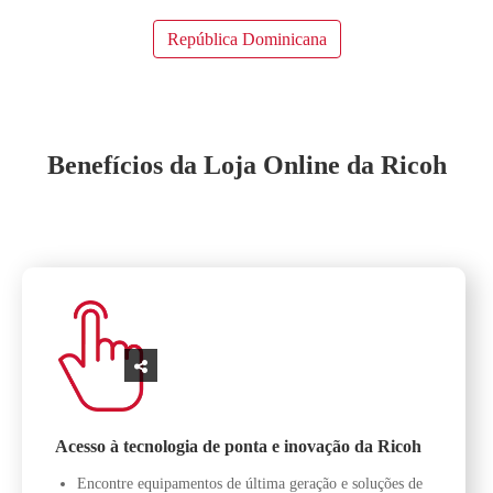
República Dominicana
Benefícios da Loja Online da Ricoh
Acesso à tecnologia de ponta e inovação da Ricoh
Encontre equipamentos de última geração e soluções de