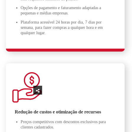
Opções de pagamento e faturamento adaptadas a
pequenas e médias empresas.
Plataforma acessível 24 horas por dia, 7 dias por
semana, para fazer compras a qualquer hora e em
qualquer lugar.
Redução de custos e otimização de recursos
Preços competitivos com descontos exclusivos para
clientes cadastrados.