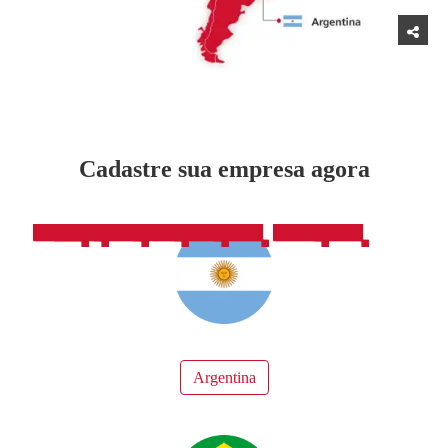
Cadastre sua empresa agora
Argentina