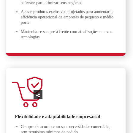
software para otimizar seus negócios.
Acesse produtos exclusivos projetados para aumentar a
eficiência operacional de empresas de pequeno e médio
porte.
Mantenha-se sempre à frente com atualizações e novas
tecnologias.
Flexibilidade e adaptabilidade empresarial
Compre de acordo com suas necessidades comerciais,
sem requisitos mínimos de pedido.