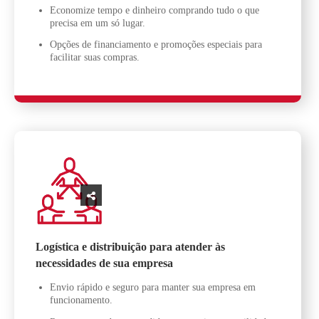
Economize tempo e dinheiro comprando tudo o que
precisa em um só lugar.
Opções de financiamento e promoções especiais para
facilitar suas compras.
Logística e distribuição para atender às
necessidades de sua empresa
Envio rápido e seguro para manter sua empresa em
funcionamento.