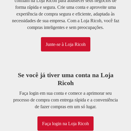
confiam na Loja Ricoh para abastecer seus negócios de
forma rápida e segura. Crie uma conta e aproveite uma
experiência de compra segura e eficiente, adaptada às
necessidades de sua empresa. Com a Loja Ricoh, você faz
compras inteligentes e sem preocupações.
Junte-se à Loja Ricoh
Se você já tiver uma conta na Loja
Ricoh
Faça login em sua conta e comece a aprimorar seu
processo de compra com entrega rápida e a conveniência
de fazer compras em um só lugar.
Faça login na Loja Ricoh