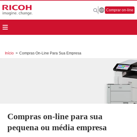
Comprar on-line
Início
>
Compras On-Line Para Sua Empresa
Compras on-line para sua
pequena ou média empresa