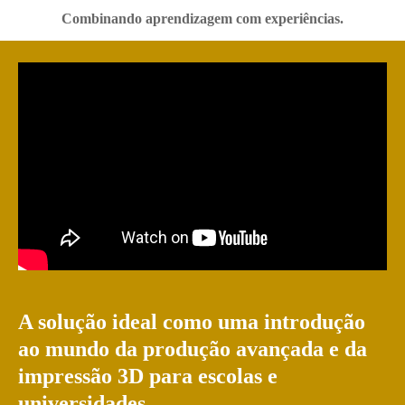
Combinando aprendizagem com experiências.
A solução ideal como uma introdução
ao mundo da produção avançada e da
impressão 3D para escolas e
universidades.