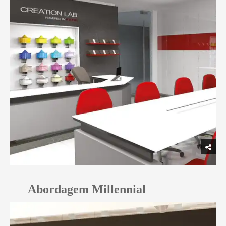
Abordagem Millennial