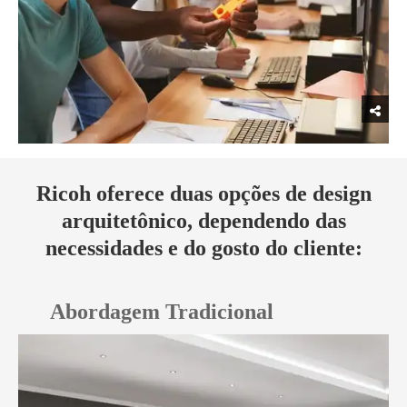
Ricoh oferece duas opções de design
arquitetônico, dependendo das
necessidades e do gosto do cliente:
Abordagem Tradicional