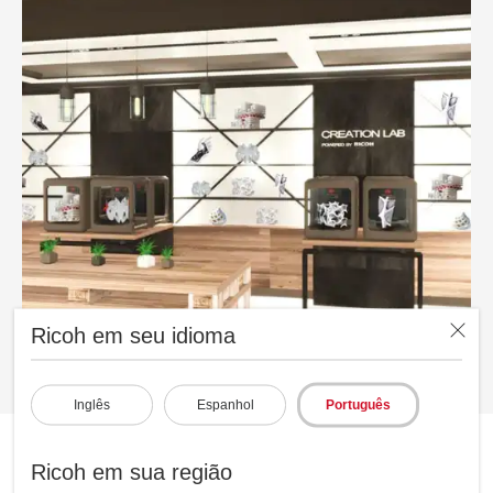
Ricoh em seu idioma
Inglês
Espanhol
Português
Ricoh em sua região