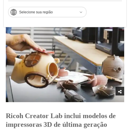
Selecione sua região
Ricoh Creator Lab inclui modelos de
impressoras 3D de última geração