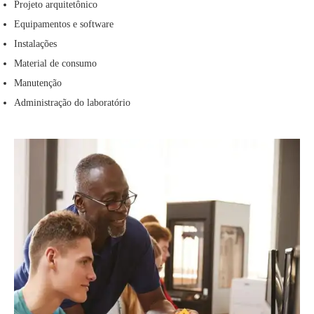
Projeto arquitetônico
Equipamentos e software
Instalações
Material de consumo
Manutenção
Administração do laboratório