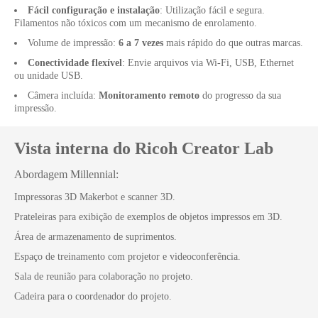
Fácil configuração e instalação
: Utilização fácil e segura.
Filamentos não tóxicos com um mecanismo de enrolamento.
Volume de impressão:
6 a 7 vezes
mais rápido do que outras marcas.
Conectividade flexível
: Envie arquivos via Wi-Fi, USB, Ethernet
ou unidade USB.
Câmera incluída:
Monitoramento remoto
do progresso da sua
impressão.
Vista interna do Ricoh Creator Lab
Abordagem Millennial:
Impressoras 3D Makerbot e scanner 3D.
Prateleiras para exibição de exemplos de objetos impressos em 3D.
Área de armazenamento de suprimentos.
Espaço de treinamento com projetor e videoconferência.
Sala de reunião para colaboração no projeto.
Cadeira para o coordenador do projeto.