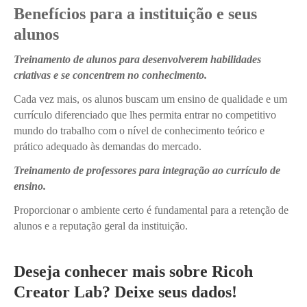
Benefícios para a instituição e seus
alunos
Treinamento de alunos para desenvolverem habilidades
criativas e se concentrem no conhecimento.
Cada vez mais, os alunos buscam um ensino de qualidade e um
currículo diferenciado que lhes permita entrar no competitivo
mundo do trabalho com o nível de conhecimento teórico e
prático adequado às demandas do mercado.
Treinamento de professores para integração ao currículo de
ensino.
Proporcionar o ambiente certo é fundamental para a retenção de
alunos e a reputação geral da instituição.
Deseja conhecer mais sobre Ricoh
Creator Lab? Deixe seus dados!