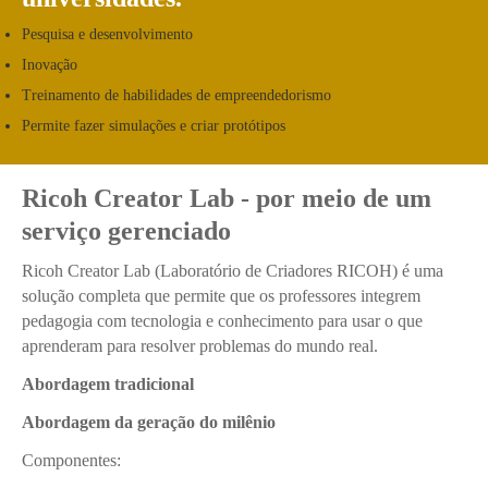
Pesquisa e desenvolvimento
Inovação
Treinamento de habilidades de empreendedorismo
Permite fazer simulações e criar protótipos
Ricoh Creator Lab - por meio de um
serviço gerenciado
Ricoh Creator Lab (Laboratório de Criadores RICOH) é uma
solução completa que permite que os professores integrem
pedagogia com tecnologia e conhecimento para usar o que
aprenderam para resolver problemas do mundo real.
Abordagem tradicional
Abordagem da geração do milênio
Componentes: