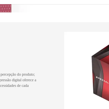
 percepção do produto;
ressão digital oferece a
ecessidades de cada