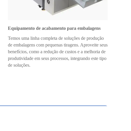
Equipamento de acabamento para embalagens
Temos uma linha completa de soluções de produção
de embalagens com pequenas tiragens. Aproveite seus
benefícios, como a redução de custos e a melhoria de
produtividade em seus processos, integrando este tipo
de soluções.