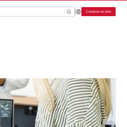
Comprar on-line