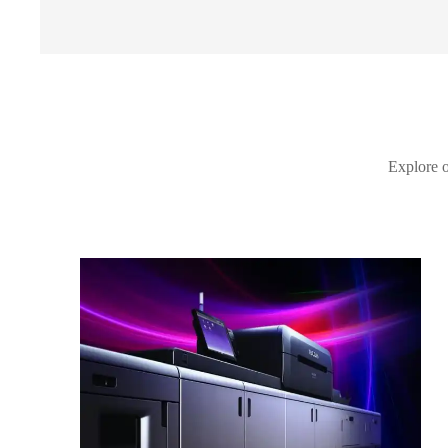
Explore o