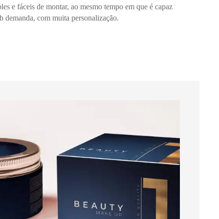
ples e fáceis de montar, ao mesmo tempo em que é capaz
sob demanda, com muita personalização.