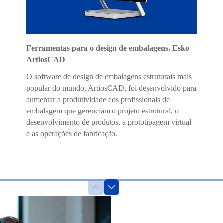
Ferramentas para o design de embalagens. Esko
ArtiosCAD
O software de design de embalagens estruturais mais
popular do mundo, ArtiosCAD, foi desenvolvido para
aumentar a produtividade dos profissionais de
embalagem que gerenciam o projeto estrutural, o
desenvolvimento de produtos, a prototipagem virtual
e as operações de fabricação.