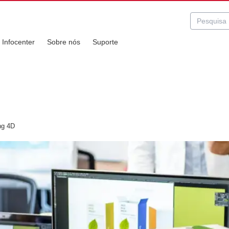
Infocenter
Sobre nós
Suporte
ng 4D