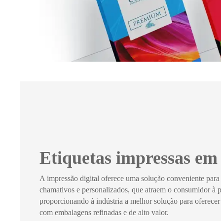
Etiquetas impressas em 
A impressão digital oferece uma solução conveniente par
chamativos e personalizados, que atraem o consumidor à pr
proporcionando à indústria a melhor solução para oferecer
com embalagens refinadas e de alto valor.