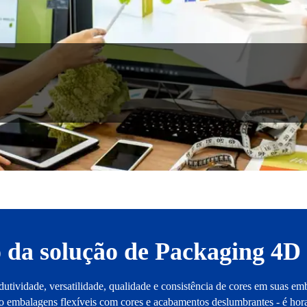
 da solução de Packaging 4D
dutividade, versatilidade, qualidade e consistência de cores em suas em
ndo embalagens flexíveis com cores e acabamentos deslumbrantes - é