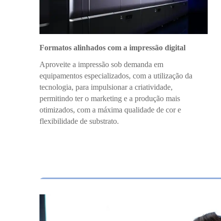
Formatos alinhados com a impressão digital
Aproveite a impressão sob demanda em
equipamentos especializados, com a utilização da
tecnologia, para impulsionar a criatividade,
permitindo ter o marketing e a produção mais
otimizados, com a máxima qualidade de cor e
flexibilidade de substrato.