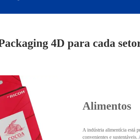
Packaging 4D para cada seto
Alimentos
A indústria alimentícia está 
convenientes e sustentáveis.