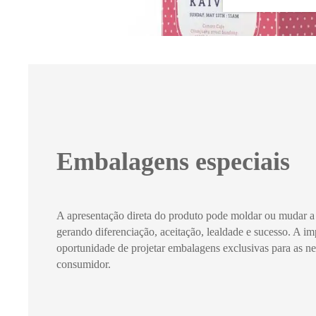
Embalagens especiais
A apresentação direta do produto pode moldar ou mudar a
gerando diferenciação, aceitação, lealdade e sucesso. A imp
oportunidade de projetar embalagens exclusivas para as n
consumidor.