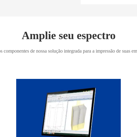
Amplie seu espectro
s componentes de nossa solução integrada para a impressão de suas e