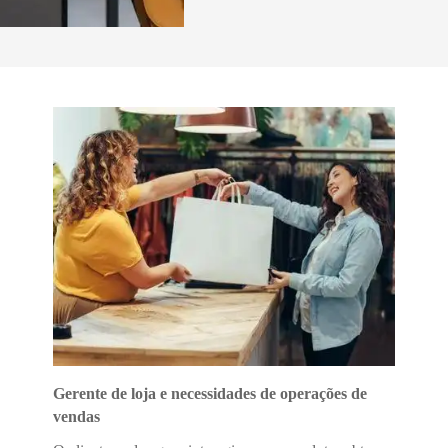
Gerente de loja e necessidades de operações de
vendas