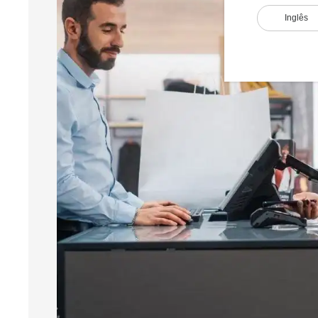
Inglês