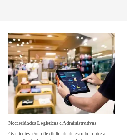
Necessidades Logísticas e Administrativas
Os clientes têm a flexibilidade de escolher entre a