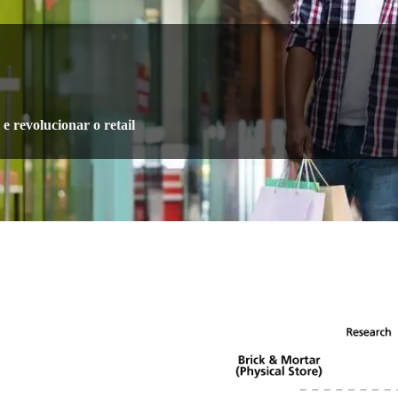
 revolucionar o retail