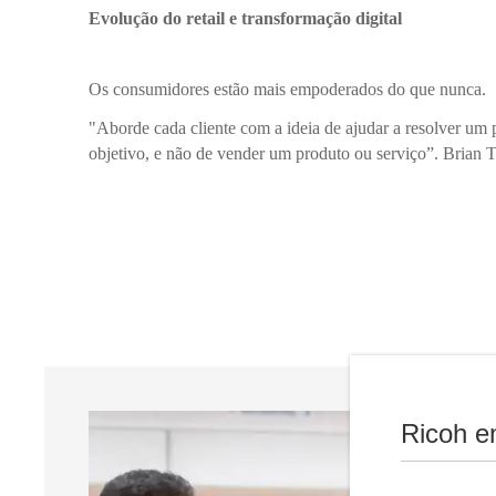
Evolução do retail e transformação digital
Os consumidores estão mais empoderados do que nunca.
"Aborde cada cliente com a ideia de ajudar a resolver um
objetivo, e não de vender um produto ou serviço”. Brian 
Ricoh e