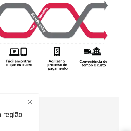
 região