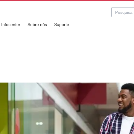
Infocenter
Sobre nós
Suporte