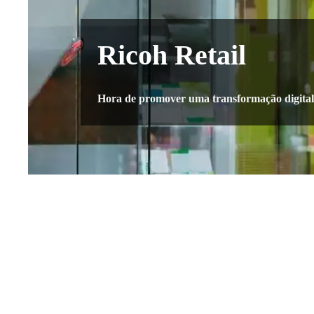
Ricoh Retail
Hora de promover uma transformação digital e