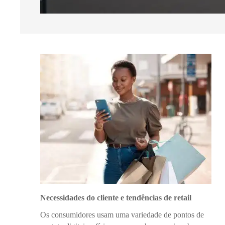
Necessidades do cliente e tendências de retail
Os consumidores usam uma variedade de pontos de