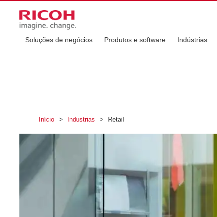
Soluções de negócios
Produtos e software
Indústrias
Início
>
Industrias
>
Retail