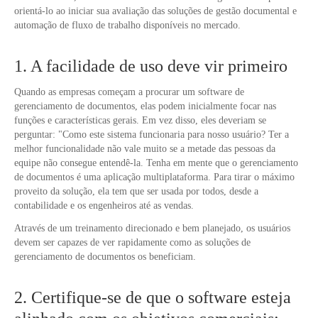
orientá-lo ao iniciar sua avaliação das soluções de gestão documental e
automação de fluxo de trabalho disponíveis no mercado.
1. A facilidade de uso deve vir primeiro
Quando as empresas começam a procurar um software de
gerenciamento de documentos, elas podem inicialmente focar nas
funções e características gerais. Em vez disso, eles deveriam se
perguntar: "Como este sistema funcionaria para nosso usuário? Ter a
melhor funcionalidade não vale muito se a metade das pessoas da
equipe não consegue entendê-la. Tenha em mente que o gerenciamento
de documentos é uma aplicação multiplataforma. Para tirar o máximo
proveito da solução, ela tem que ser usada por todos, desde a
contabilidade e os engenheiros até as vendas.
Através de um treinamento direcionado e bem planejado, os usuários
devem ser capazes de ver rapidamente como as soluções de
gerenciamento de documentos os beneficiam.
2. Certifique-se de que o software esteja