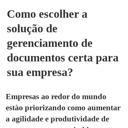
Como escolher a
solução de
gerenciamento de
documentos certa para
sua empresa?
Empresas ao redor do mundo
estào priorizando como aumentar
a agilidade e produtividade de