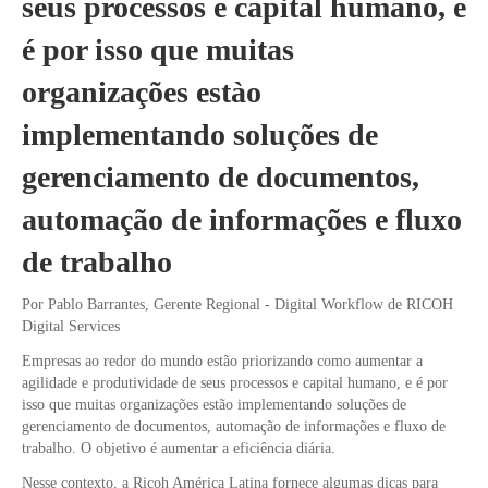
seus processos e capital humano, e
é por isso que muitas
organizações estào
implementando soluções de
gerenciamento de documentos,
automação de informações e fluxo
de trabalho
Por Pablo Barrantes, Gerente Regional - Digital Workflow de RICOH
Digital Services
Empresas ao redor do mundo estão priorizando como aumentar a
agilidade e produtividade de seus processos e capital humano, e é por
isso que muitas organizações estão implementando soluções de
gerenciamento de documentos, automação de informações e fluxo de
trabalho. O objetivo é aumentar a eficiência diária.
Nesse contexto, a Ricoh América Latina fornece algumas dicas para