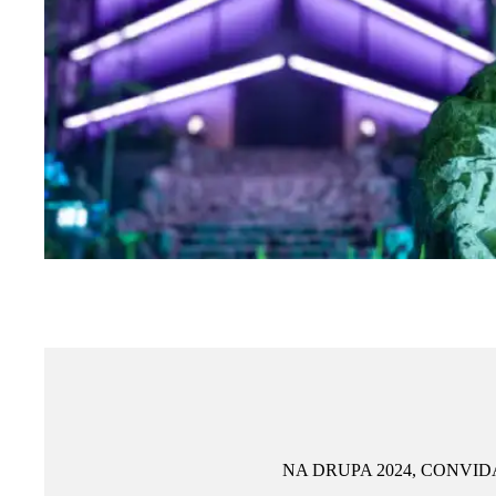
NA DRUPA 2024, CONVI