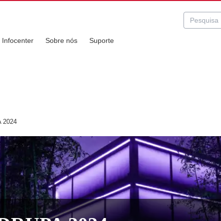
Infocenter
Sobre nós
Suporte
 2024