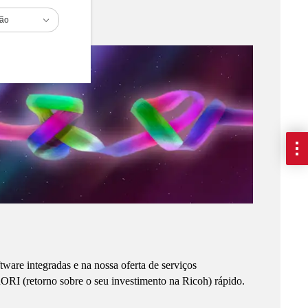
ião
ware integradas e na nossa oferta de serviços
RORI (retorno sobre o seu investimento na Ricoh) rápido.