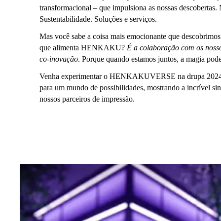
transformacional – que impulsiona as nossas descobertas. 
Sustentabilidade. Soluções e serviços.
Mas você sabe a coisa mais emocionante que descobrimo
que alimenta HENKAKU?
É a colaboração com os nosso
co-inovação
. Porque quando estamos juntos, a magia pode
Venha experimentar o HENKAKUVERSE na drupa 2024 e
para um mundo de possibilidades, mostrando a incrível sin
nossos parceiros de impressão.