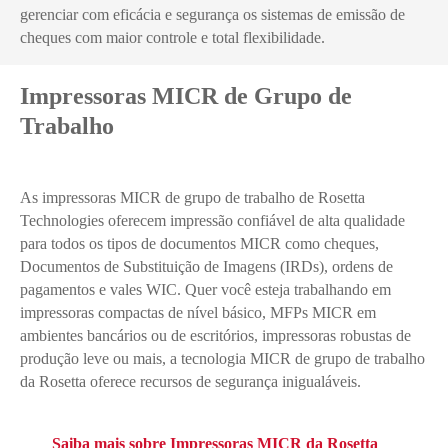
gerenciar com eficácia e segurança os sistemas de emissão de
cheques com maior controle e total flexibilidade.
Impressoras MICR de Grupo de
Trabalho
As impressoras MICR de grupo de trabalho de Rosetta
Technologies oferecem impressão confiável de alta qualidade
para todos os tipos de documentos MICR como cheques,
Documentos de Substituição de Imagens (IRDs), ordens de
pagamentos e vales WIC. Quer você esteja trabalhando em
impressoras compactas de nível básico, MFPs MICR em
ambientes bancários ou de escritórios, impressoras robustas de
produção leve ou mais, a tecnologia MICR de grupo de trabalho
da Rosetta oferece recursos de segurança inigualáveis.
Saiba mais sobre Impressoras MICR da Rosetta