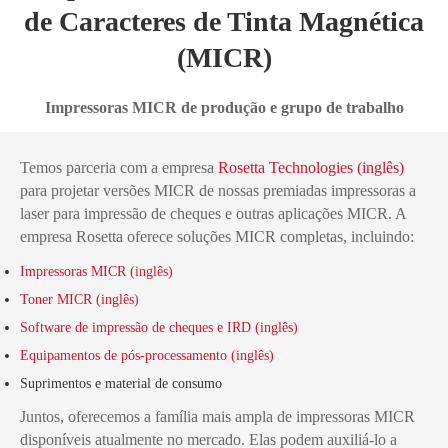
de Caracteres de Tinta Magnética
(MICR)
Impressoras MICR de produção e grupo de trabalho
Temos parceria com a empresa
Rosetta Technologies (inglês)
para projetar versões MICR de nossas premiadas impressoras a
laser para impressão de cheques e outras aplicações MICR. A
empresa Rosetta oferece soluções MICR completas, incluindo:
Impressoras MICR (inglês)
Toner MICR (inglês)
Software de impressão de cheques e IRD (inglês)
Equipamentos de pós-processamento (inglês)
Suprimentos e material de consumo
Juntos, oferecemos a família mais ampla de impressoras MICR
disponíveis atualmente no mercado. Elas podem auxiliá-lo a