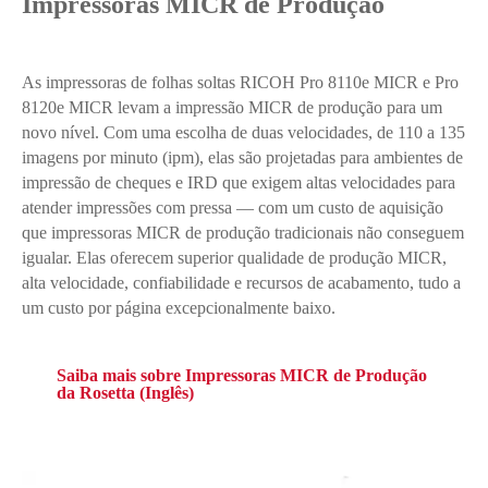
Impressoras MICR de Produção
As impressoras de folhas soltas RICOH Pro 8110e MICR e Pro
8120e MICR levam a impressão MICR de produção para um
novo nível. Com uma escolha de duas velocidades, de 110 a 135
imagens por minuto (ipm), elas são projetadas para ambientes de
impressão de cheques e IRD que exigem altas velocidades para
atender impressões com pressa — com um custo de aquisição
que impressoras MICR de produção tradicionais não conseguem
igualar. Elas oferecem superior qualidade de produção MICR,
alta velocidade, confiabilidade e recursos de acabamento, tudo a
um custo por página excepcionalmente baixo.
Saiba mais sobre Impressoras MICR de Produção
da Rosetta (Inglês)