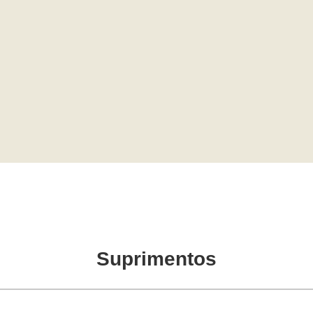
Suprimentos