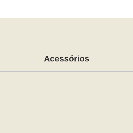
Acessórios