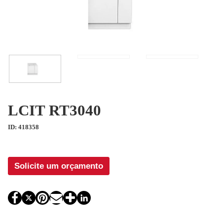
LCIT RT3040
ID: 418358
Solicite um orçamento