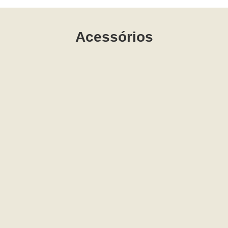
Acessórios