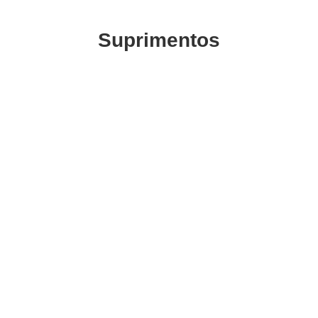
Suprimentos