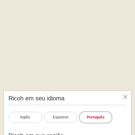
Ricoh em seu idioma
Inglês
Espanhol
Português