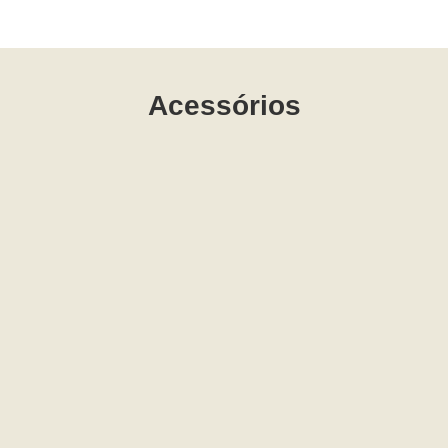
Acessórios