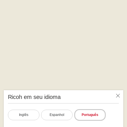
Ricoh em seu idioma
Inglês
Espanhol
Português