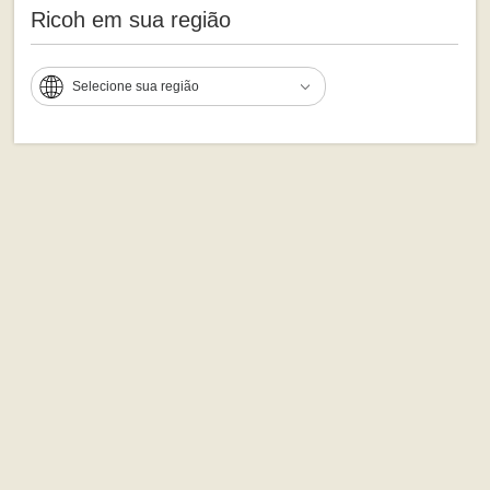
Ricoh em sua região
Selecione sua região