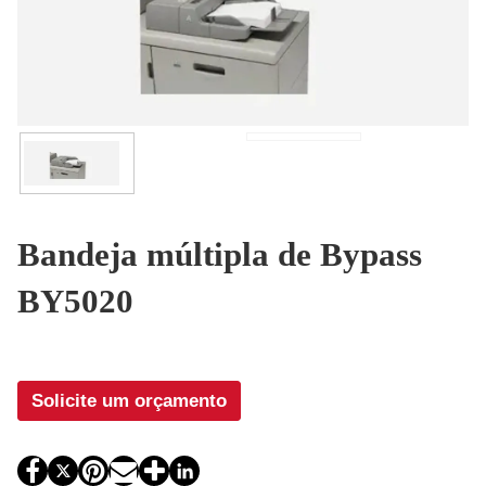
Bandeja múltipla de Bypass
BY5020
Solicite um orçamento