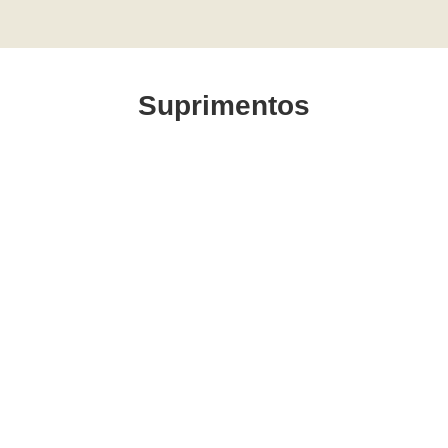
Suprimentos