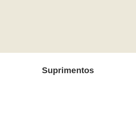
Suprimentos