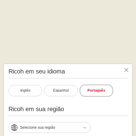
Ricoh em seu idioma
Inglês
Espanhol
Português
Ricoh em sua região
Selecione sua região