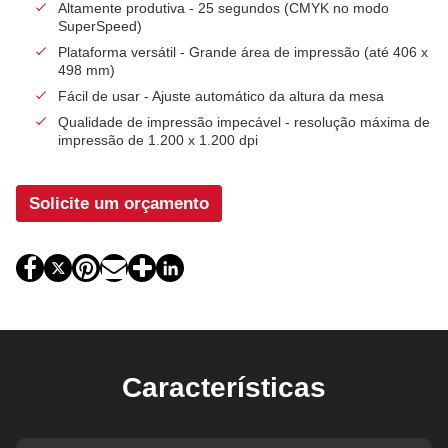
Altamente produtiva - 25 segundos (CMYK no modo
SuperSpeed)
Plataforma versátil - Grande área de impressão (até 406 x
498 mm)
Fácil de usar - Ajuste automático da altura da mesa
Qualidade de impressão impecável - resolução máxima de
impressão de 1.200 x 1.200 dpi
Solicite um orçamento
Características