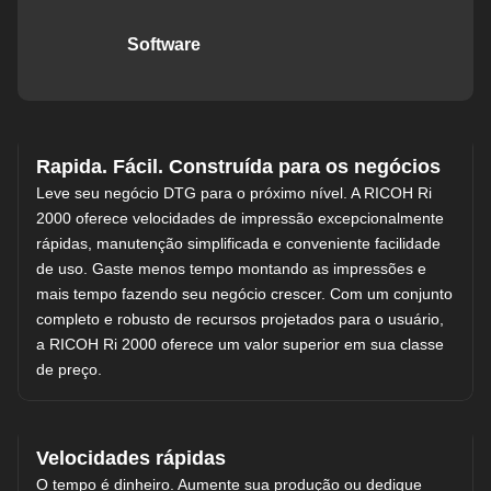
Software
Rapida. Fácil. Construída para os negócios
Leve seu negócio DTG para o próximo nível. A RICOH Ri
2000 oferece velocidades de impressão excepcionalmente
rápidas, manutenção simplificada e conveniente facilidade
de uso. Gaste menos tempo montando as impressões e
mais tempo fazendo seu negócio crescer. Com um conjunto
completo e robusto de recursos projetados para o usuário,
a RICOH Ri 2000 oferece um valor superior em sua classe
de preço.
Velocidades rápidas
O tempo é dinheiro. Aumente sua produção ou dedique