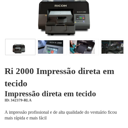
Ri 2000 Impressão direta em
tecido
Impressão direta em tecido
ID: 342379-RLA
A impressão profissional e de alta qualidade do vestuário ficou
mais rápida e mais fácil