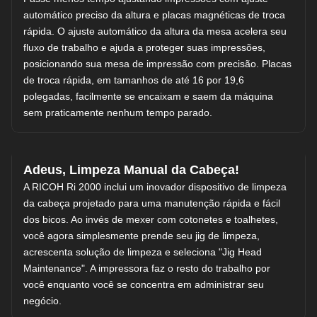
automático preciso da altura e placas magnéticas de troca
rápida. O ajuste automático da altura da mesa acelera seu
fluxo de trabalho e ajuda a proteger suas impressões,
posicionando sua mesa de impressão com precisão. Placas
de troca rápida, em tamanhos de até 16 por 19,6
polegadas, facilmente se encaixam e saem da máquina
sem praticamente nenhum tempo parado.
Adeus, Limpeza Manual da Cabeça!
A RICOH Ri 2000 inclui um inovador dispositivo de limpeza
da cabeça projetado para uma manutenção rápida e fácil
dos bicos. Ao invés de mexer com cotonetes e toalhetes,
você agora simplesmente prende seu jig de limpeza,
acrescenta solução de limpeza e seleciona "Jig Head
Maintenance". A impressora faz o resto do trabalho por
você enquanto você se concentra em administrar seu
negócio.