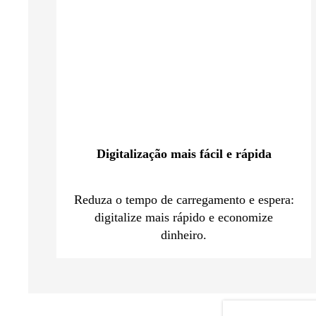
Digitalização mais fácil e rápida
Reduza o tempo de carregamento e espera:
digitalize mais rápido e economize
dinheiro.