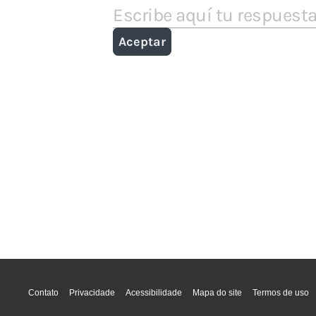
Contato
Privacidade
Acessibilidade
Mapa do site
Termos de uso