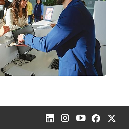
Topo da página