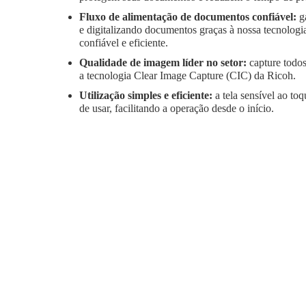
Fluxo de alimentação de documentos confiável:
g
e digitalizando documentos graças à nossa tecnologi
confiável e eficiente.
Qualidade de imagem líder no setor:
capture todo
a tecnologia Clear Image Capture (CIC) da Ricoh.
Utilização simples e eficiente:
a tela sensível ao toq
de usar, facilitando a operação desde o início.