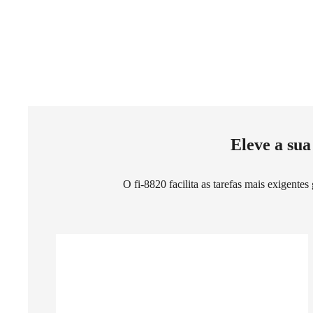
Eleve a sua
O fi-8820 facilita as tarefas mais exigente