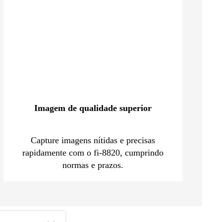
Imagem de qualidade superior
Capture imagens nítidas e precisas
rapidamente com o fi-8820, cumprindo
normas e prazos.