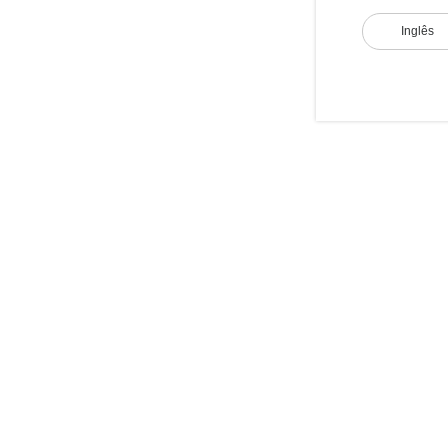
Inglês