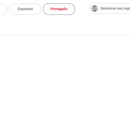
Selecione sua reg
Espanhol
Português