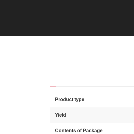
Product type
Yield
Contents of Package