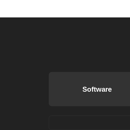
Software