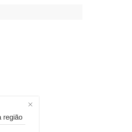
 região