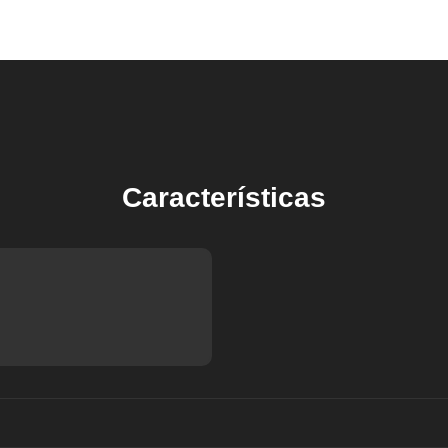
Características