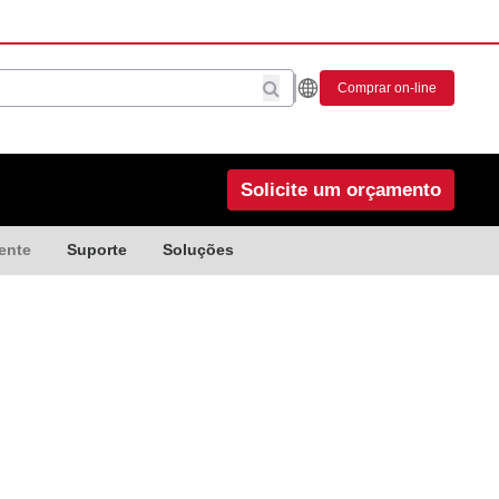
Comprar on-line
Solicite um orçamento
ente
Suporte
Soluções