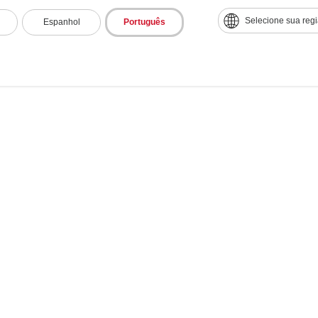
Selecione sua reg
Espanhol
Português