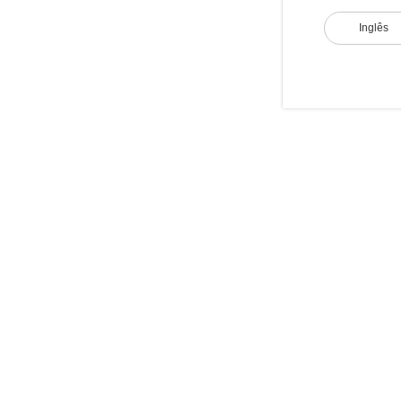
Inglês