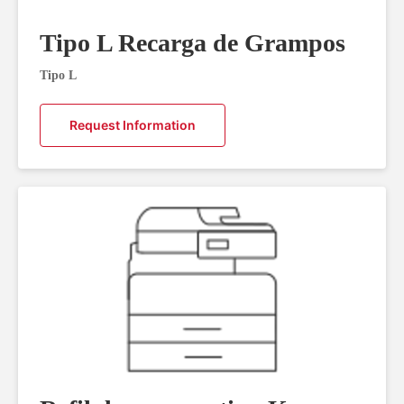
Tipo L Recarga de Grampos
Tipo L
Request Information