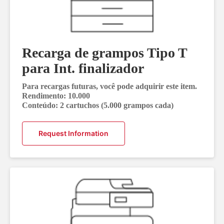
Recarga de grampos Tipo T
para Int. finalizador
Para recargas futuras, você pode adquirir este item.
Rendimento: 10.000
Conteúdo: 2 cartuchos (5.000 grampos cada)
Request Information