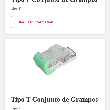
Tipo P
Request Information
Tipo T Conjunto de Grampos
Tipo T