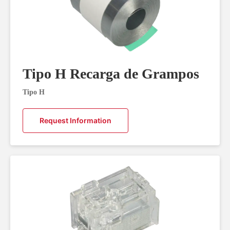
Tipo H Recarga de Grampos
Tipo H
Request Information