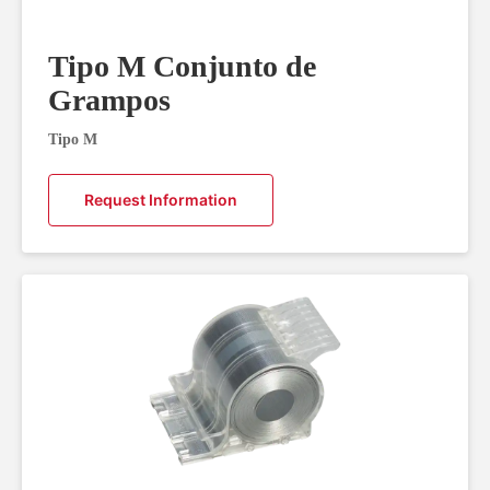
Tipo M Conjunto de
Grampos
Tipo M
Request Information