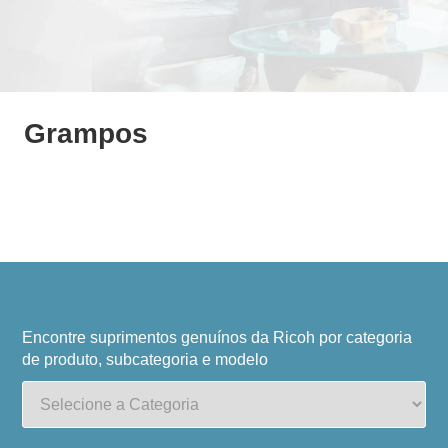
Grampos
Encontre suprimentos genuínos da Ricoh por categoria
de produto, subcategoria e modelo