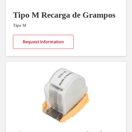
Tipo M Recarga de Grampos
Tipo M
Request Information