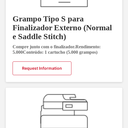
Grampo Tipo S para
Finalizador Externo (Normal
e Saddle Stitch)
Compre junto com o finalizador.Rendimento:
5.000Conteúdo: 1 cartucho (5.000 grampos)
Request Information