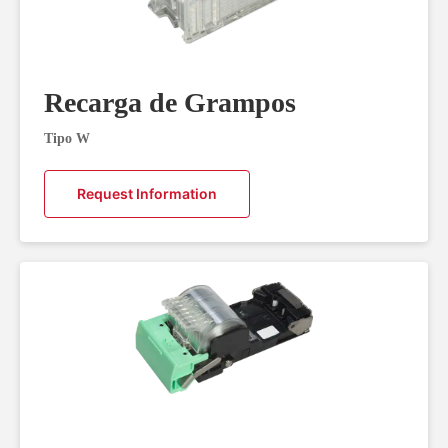
Recarga de Grampos
Tipo W
Request Information