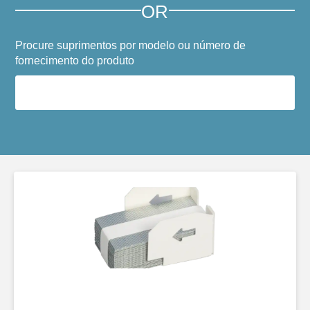
OR
Procure suprimentos por modelo ou número de
fornecimento do produto