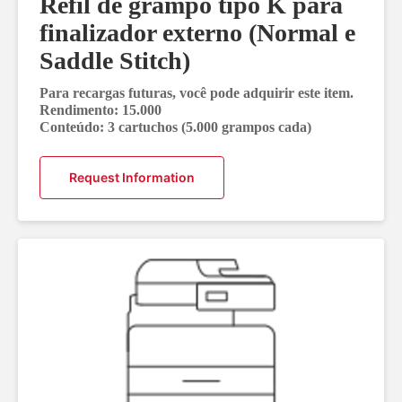
Refil de grampo tipo K para
finalizador externo (Normal e
Saddle Stitch)
Para recargas futuras, você pode adquirir este item.
Rendimento: 15.000
Conteúdo: 3 cartuchos (5.000 grampos cada)
Request Information