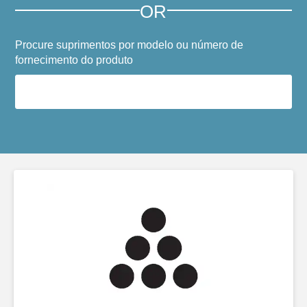
OR
Procure suprimentos por modelo ou número de
fornecimento do produto