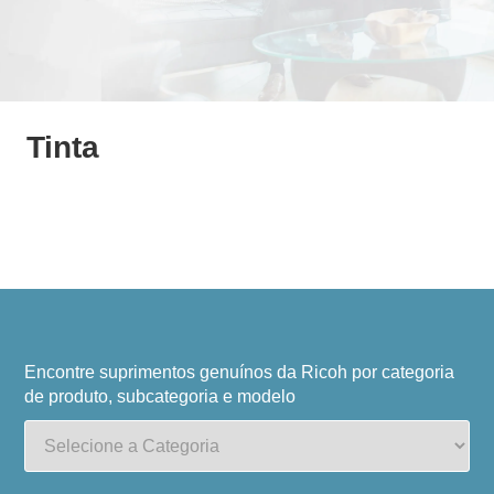
Tinta
Encontre suprimentos genuínos da Ricoh por categoria
de produto, subcategoria e modelo