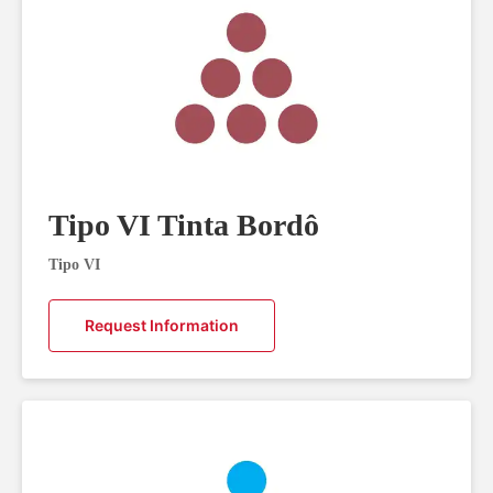
Tipo VI Tinta Bordô
Tipo VI
Request Information