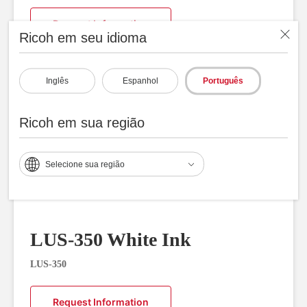
Request Information
Ricoh em seu idioma
Inglês
Espanhol
Português
Ricoh em sua região
Selecione sua região
LUS-350 White Ink
LUS-350
Request Information