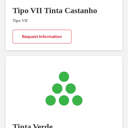
Tipo VII Tinta Castanho
Tipo VII
Request Information
Tinta Verde