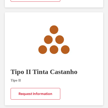
Tipo II Tinta Castanho
Tipo II
Request Information