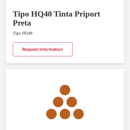
Tipo HQ40 Tinta Priport
Preta
Tipo HQ40
Request Information