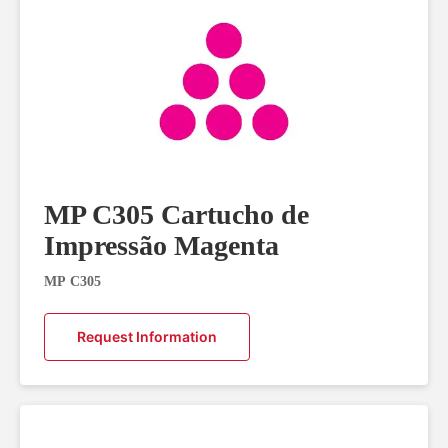
MP C305 Cartucho de
Impressão Magenta
MP C305
Request Information