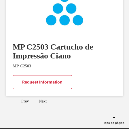
MP C2503 Cartucho de
Impressão Ciano
MP C2503
Request Information
Prev
Next
Topo da página