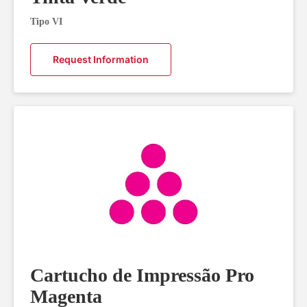
Tipo VI
Request Information
Cartucho de Impressão Pro
Magenta