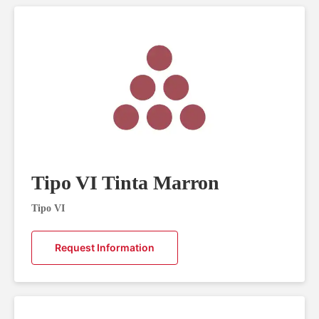
Tipo VI Tinta Marron
Tipo VI
Request Information