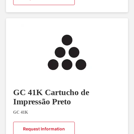
GC 41K Cartucho de
Impressão Preto
GC 41K
Request Information