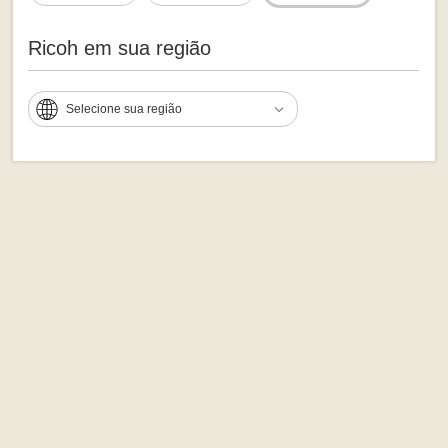
Ricoh em sua região
Selecione sua região