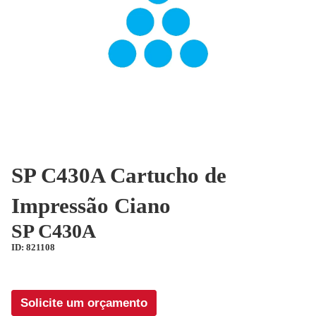
SP C430A Cartucho de
Impressão Ciano
SP C430A
ID: 821108
Solicite um orçamento