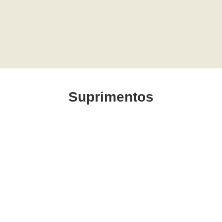
Suprimentos