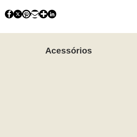
Acessórios