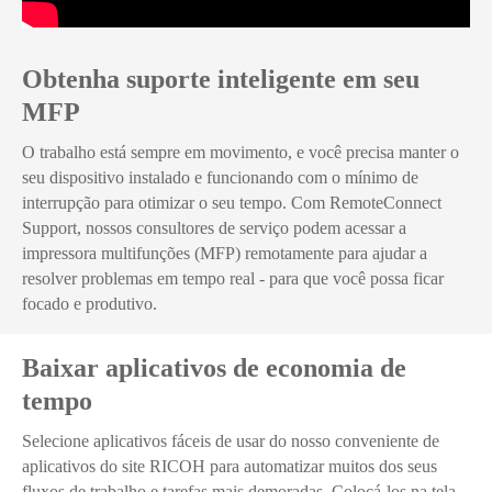
Obtenha suporte inteligente em seu
MFP
O trabalho está sempre em movimento, e você precisa manter o
seu dispositivo instalado e funcionando com o mínimo de
interrupção para otimizar o seu tempo. Com RemoteConnect
Support, nossos consultores de serviço podem acessar a
impressora multifunções (MFP) remotamente para ajudar a
resolver problemas em tempo real - para que você possa ficar
focado e produtivo.
Baixar aplicativos de economia de
tempo
Selecione aplicativos fáceis de usar do nosso conveniente de
aplicativos do site RICOH para automatizar muitos dos seus
fluxos de trabalho e tarefas mais demoradas. Colocá-los na tela