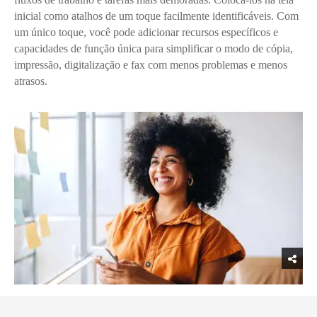
inicial como atalhos de um toque facilmente identificáveis. Com
um único toque, você pode adicionar recursos específicos e
capacidades de função única para simplificar o modo de cópia,
impressão, digitalização e fax com menos problemas e menos
atrasos.