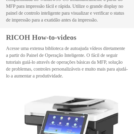
MFP para impressão fácil e rápida. Utilize o grande display no
painel de controlo inteligente para visualizar e verificar o status
de impressão para a exatidão antes da impressão.
RICOH How-to-videos
Acesse uma extensa biblioteca de autoajuda vídeos diretamente
a partir do Painel de Operação Inteligente. O fácil de seguir
tutoriais guiá-lo através de operações básicas da MFP, solução
de problemas, controles personalizáveis e muito mais para ajudá-
lo a aumentar a produtividade.