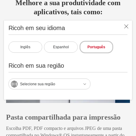
Melhore a sua produtividade com
aplicativos, tais como:
Ricoh em seu idioma
Inglês
Espanhol
Português
Ricoh em sua região
Selecione sua região
Pasta compartilhada para impressão
Escolha PDF, PDF compacto e arquivos JPEG de uma pasta
compartilhada no Windows® OS instantaneamente a partir do