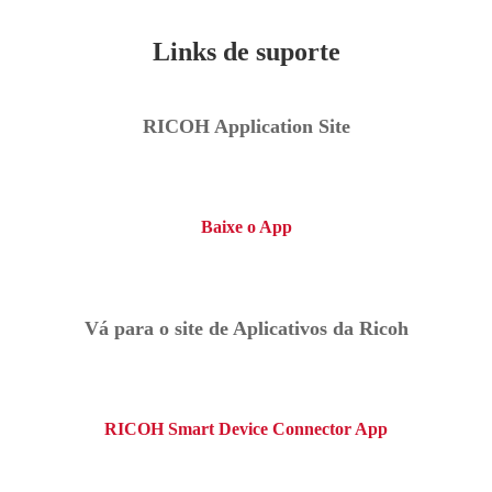
Links de suporte
RICOH Application Site
Baixe o App
Vá para o site de Aplicativos da Ricoh
RICOH Smart Device Connector App