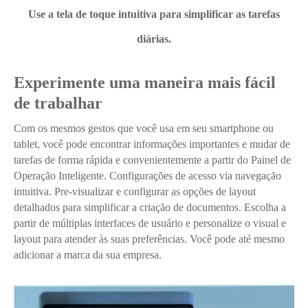
Use a tela de toque intuitiva para simplificar as tarefas
diárias.
Experimente uma maneira mais fácil
de trabalhar
Com os mesmos gestos que você usa em seu smartphone ou
tablet, você pode encontrar informações importantes e mudar de
tarefas de forma rápida e convenientemente a partir do Painel de
Operação Inteligente. Configurações de acesso via navegação
intuitiva. Pre-visualizar e configurar as opções de layout
detalhados para simplificar a criação de documentos. Escolha a
partir de múltiplas interfaces de usuário e personalize o visual e
layout para atender às suas preferências. Você pode até mesmo
adicionar a marca da sua empresa.