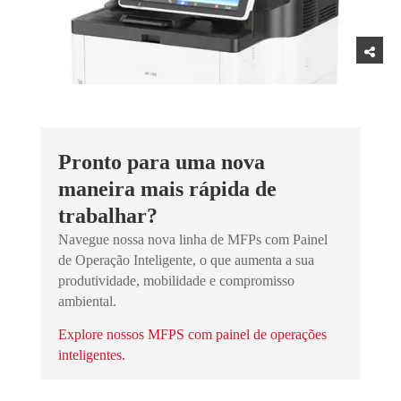
Pronto para uma nova
maneira mais rápida de
trabalhar?
Navegue nossa nova linha de MFPs com Painel
de Operação Inteligente, o que aumenta a sua
produtividade, mobilidade e compromisso
ambiental.
Explore nossos MFPS com painel de operações
inteligentes.