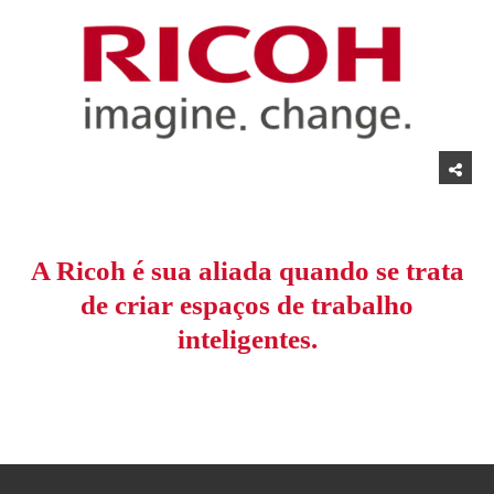
A Ricoh é sua aliada quando se trata
de criar espaços de trabalho
inteligentes.
Topo da página