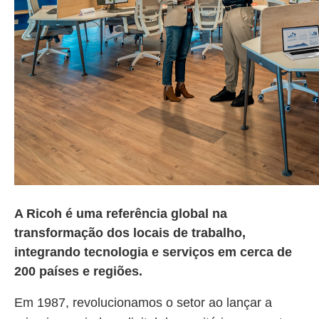
A Ricoh é uma referência global na
transformação dos locais de trabalho,
integrando tecnologia e serviços em cerca de
200 países e regiões.
Em 1987, revolucionamos o setor ao lançar a