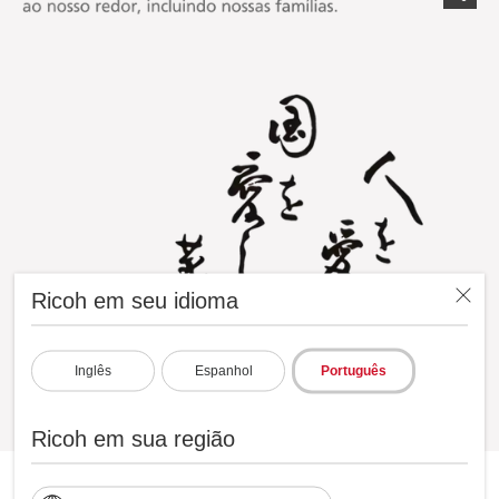
Ricoh em seu idioma
Inglês
Espanhol
Português
Ricoh em sua região