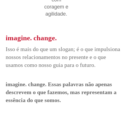
coragem e
agilidade.
imagine. change.
Isso é mais do que um slogan; é o que impulsiona
nossos relacionamentos no presente e o que
usamos como nosso guia para o futuro.
imagine. change. Essas palavras não apenas
descrevem o que fazemos, mas representam a
essência do que somos.