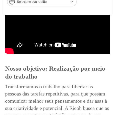
Selecione sua região
Nosso objetivo: Realização por meio
do trabalho
Transformamos o trabalho para libertar as
pessoas das tarefas repetitivas, para que possam
comunicar melhor seus pensamentos e dar asas à
sua criatividade e potencial. A Ricoh busca que as