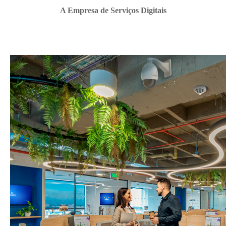
A Empresa de Serviços Digitais