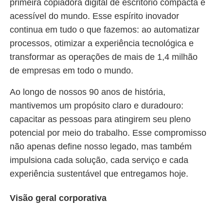
primeira copiadora digital de escritório compacta e
acessível do mundo. Esse espírito inovador
continua em tudo o que fazemos: ao automatizar
processos, otimizar a experiência tecnológica e
transformar as operações de mais de 1,4 milhão
de empresas em todo o mundo.
Ao longo de nossos 90 anos de história,
mantivemos um propósito claro e duradouro:
capacitar as pessoas para atingirem seu pleno
potencial por meio do trabalho. Esse compromisso
não apenas define nosso legado, mas também
impulsiona cada solução, cada serviço e cada
experiência sustentável que entregamos hoje.
Visão geral corporativa