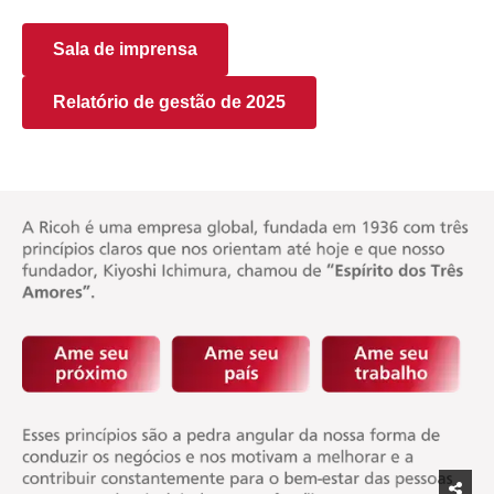
Sala de imprensa
Relatório de gestão de 2025