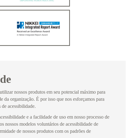
ade
utilizar nossos produtos em seu potencial máximo para
de da organização. É por isso que nos esforçamos para
 de acessibilidade.
essibilidade e a facilidade de uso em nosso processo de
os nossos modelos voluntários de acessibilidade de
ormidade de nossos produtos com os padrões de