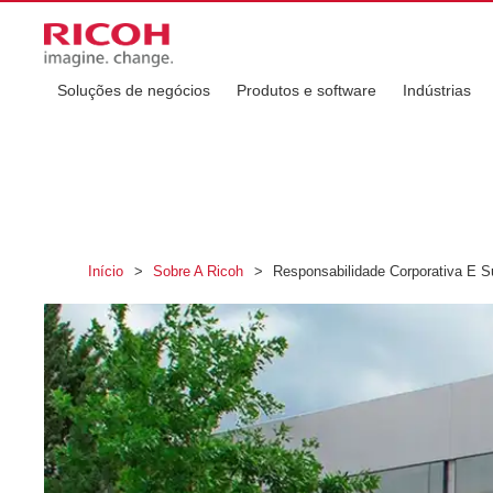
Soluções de negócios
Produtos e software
Indústrias
Início
>
Sobre A Ricoh
>
Responsabilidade Corporativa E Su