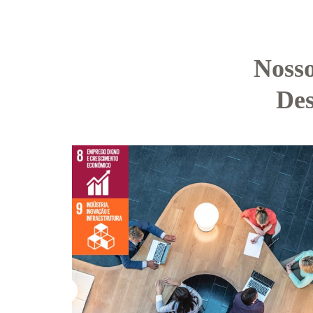
Nosso
Des