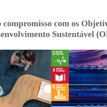
 compromisso com os Objeti
envolvimento Sustentável (