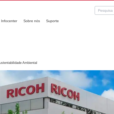
Infocenter
Sobre nós
Suporte
stentabilidade Ambiental