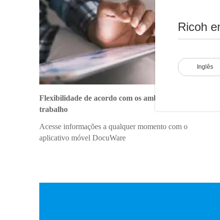
Ricoh e
Inglês
Flexibilidade de acordo com os ambientes de
trabalho
Acesse informações a qualquer momento com o
aplicativo móvel DocuWare