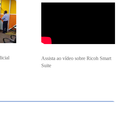
icial
Assista ao vídeo sobre Ricoh Smart
Suite