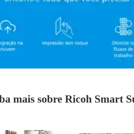
ba mais sobre Ricoh Smart S