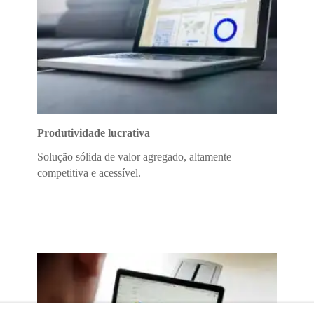
Produtividade lucrativa
Solução sólida de valor agregado, altamente
competitiva e acessível.