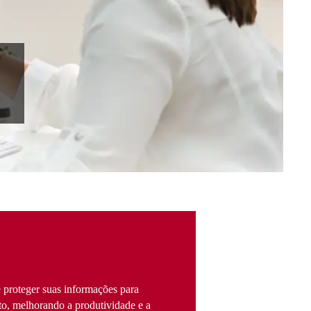
 proteger suas informações para
to, melhorando a produtividade e a