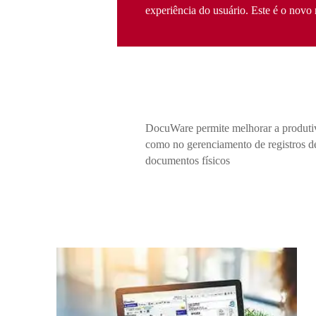
experiência do usuário. Este é o novo
DocuWare permite melhorar a produtiv
como no gerenciamento de registros d
documentos físicos