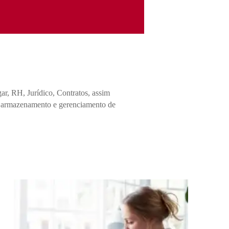
r, RH, Jurídico, Contratos, assim
om armazenamento e gerenciamento de