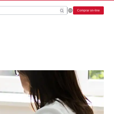
Comprar on-line