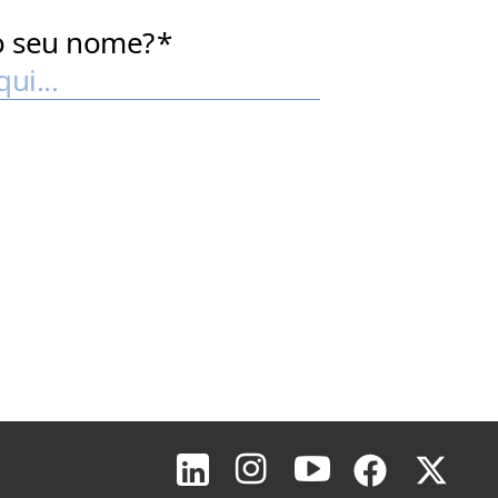
Topo da página