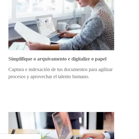
Simplifique o arquivamento e digitalize o papel
Captura e indexación de tus documentos para agilizar
procesos y aprovechar el talento humano.