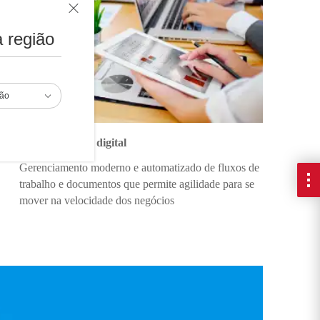
 região
ião
Transformação digital
Gerenciamento moderno e automatizado de fluxos de
trabalho e documentos que permite agilidade para se
mover na velocidade dos negócios