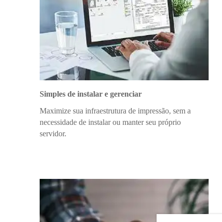
Simples de instalar e gerenciar
Maximize sua infraestrutura de impressão, sem a
necessidade de instalar ou manter seu próprio
servidor.