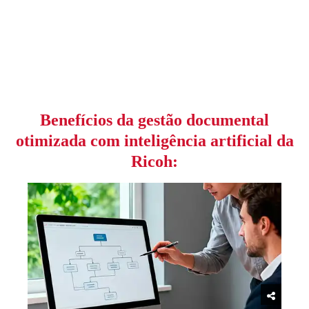
Benefícios da gestão documental
otimizada com inteligência artificial da
Ricoh: