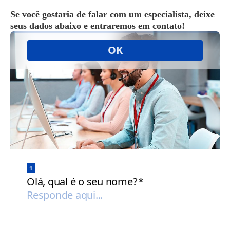
Se você gostaria de falar com um especialista, deixe
seus dados abaixo e entraremos em contato!