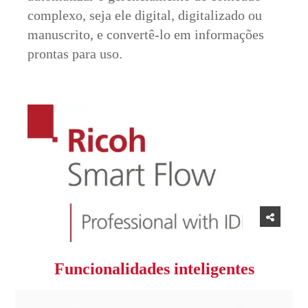
complexo, seja ele digital, digitalizado ou
manuscrito, e convertê-lo em informações
prontas para uso.
Funcionalidades inteligentes