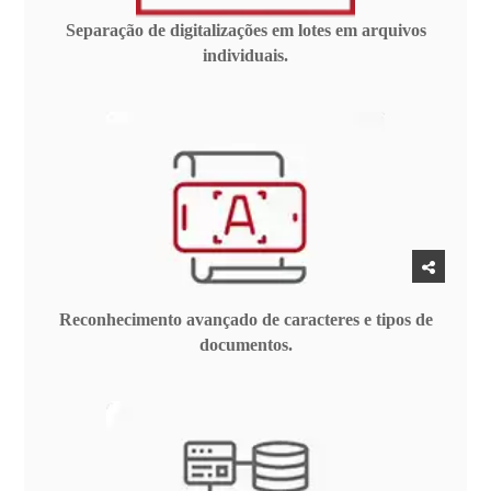
Separação de digitalizações em lotes em arquivos
individuais.
Reconhecimento avançado de caracteres e tipos de
documentos.