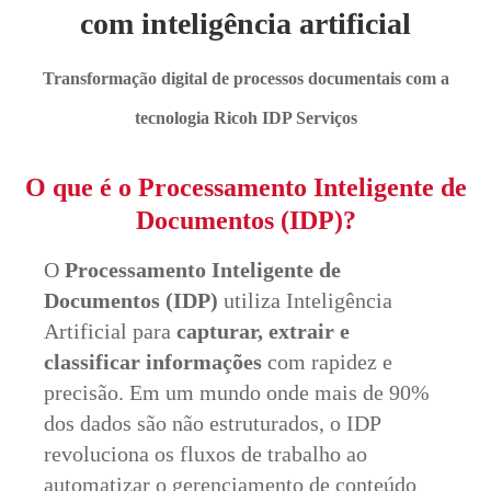
com inteligência artificial
Transformação digital de processos documentais com a
tecnologia Ricoh IDP Serviços
O que é o Processamento Inteligente de
Documentos (IDP)?
O
Processamento Inteligente de
Documentos (IDP)
utiliza Inteligência
Artificial para
capturar, extrair e
classificar informações
com rapidez e
precisão. Em um mundo onde mais de 90%
dos dados são não estruturados, o IDP
revoluciona os fluxos de trabalho ao
automatizar o gerenciamento de conteúdo