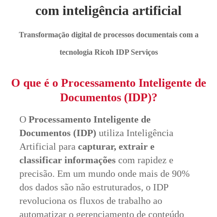
com inteligência artificial
Transformação digital de processos documentais com a
tecnologia Ricoh IDP Serviços
O que é o Processamento Inteligente de
Documentos (IDP)?
O
Processamento Inteligente de
Documentos (IDP)
utiliza Inteligência
Artificial para
capturar, extrair e
classificar informações
com rapidez e
precisão. Em um mundo onde mais de 90%
dos dados são não estruturados, o IDP
revoluciona os fluxos de trabalho ao
automatizar o gerenciamento de conteúdo