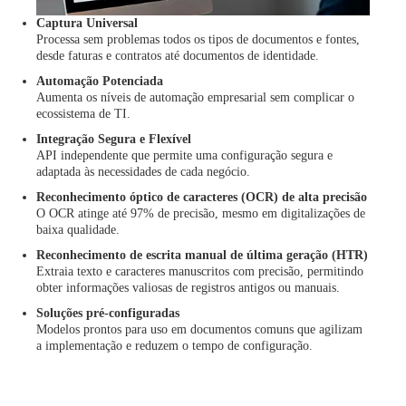
Captura Universal
Processa sem problemas todos os tipos de documentos e fontes,
desde faturas e contratos até documentos de identidade.
Automação Potenciada
Aumenta os níveis de automação empresarial sem complicar o
ecossistema de TI.
Integração Segura e Flexível
API independente que permite uma configuração segura e
adaptada às necessidades de cada negócio.
Reconhecimento óptico de caracteres (OCR) de alta precisão
O OCR atinge até 97% de precisão, mesmo em digitalizações de
baixa qualidade.
Reconhecimento de escrita manual de última geração (HTR)
Extraia texto e caracteres manuscritos com precisão, permitindo
obter informações valiosas de registros antigos ou manuais.
Soluções pré-configuradas
Modelos prontos para uso em documentos comuns que agilizam
a implementação e reduzem o tempo de configuração.