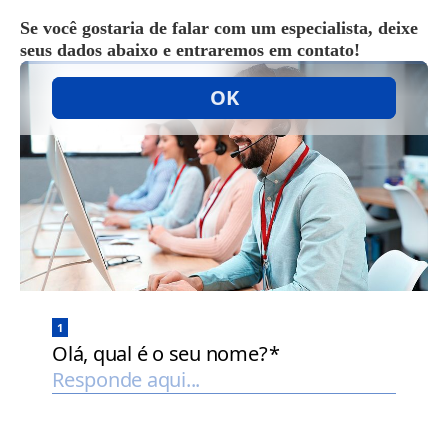
Se você gostaria de falar com um especialista, deixe
seus dados abaixo e entraremos em contato!