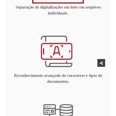
Separação de digitalizações em lotes em arquivos
individuais.
Reconhecimento avançado de caracteres e tipos de
documentos.