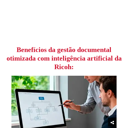
Benefícios da gestão documental
otimizada com inteligência artificial da
Ricoh: