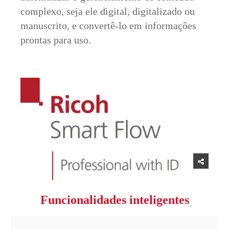
complexo, seja ele digital, digitalizado ou
manuscrito, e convertê-lo em informações
prontas para uso.
Funcionalidades inteligentes