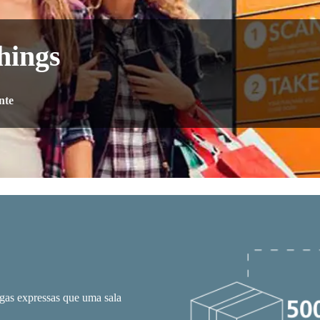
hings
nte
gas expressas que uma sala