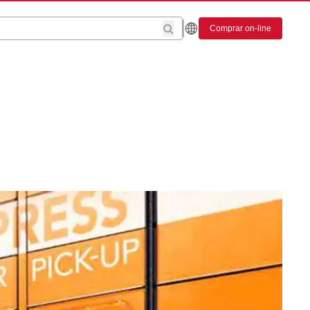
Comprar on-line