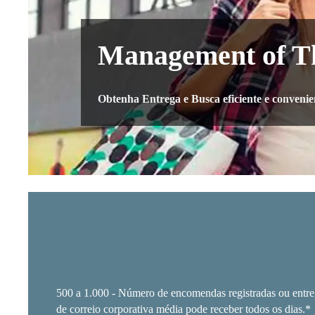
Management of T
Obtenha Entrega e Busca eficiente e convenie
500 a 1.000 - Número de encomendas registradas ou entre
de correio corporativa média pode receber todos os dias.*