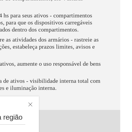
4 hs para seus ativos - compartimentos
s, para que os dispositivos carregáveis
ados dentro dos compartimentos.
re as atividades dos armários - rastreie as
ções, estabeleça prazos limites, avisos e
ativos, aumente o uso responsável de bens
 de ativos - visibilidade interna total com
es e iluminação interna.
 região