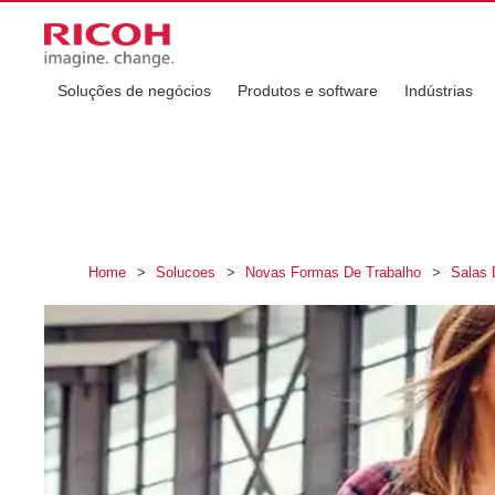
Soluções de negócios
Produtos e software
Indústrias
Home
>
Solucoes
>
Novas Formas De Trabalho
>
Salas 