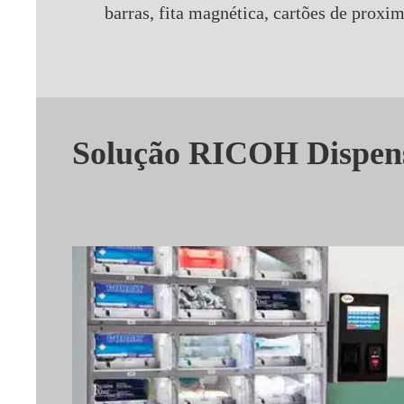
barras, fita magnética, cartões de proxi
Solução RICOH Dispen