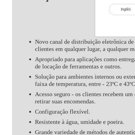
Inglês
Novo canal de distribuição eletrônica de
clientes em qualquer lugar, a qualquer 
Apropriado para aplicações como entrega
de locação de ferramentas e outros.
Solução para ambientes internos ou ext
faixa de temperatura, entre - 23ºC e 43ºC
Acesso seguro - os clientes recebem um 
retirar suas encomendas.
Configuração flexível.
Resistente à água, umidade e poeira.
Grande variedade de métodos de autenti