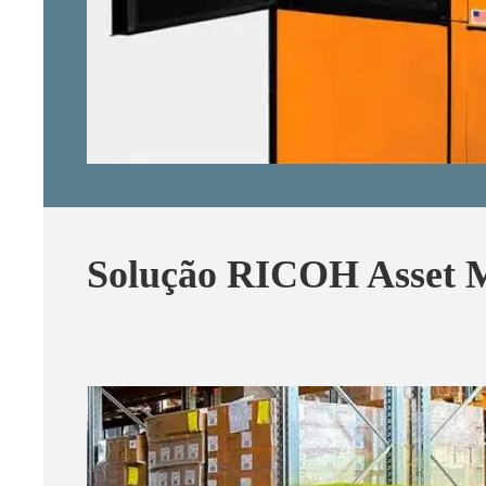
Solução RICOH Asset 