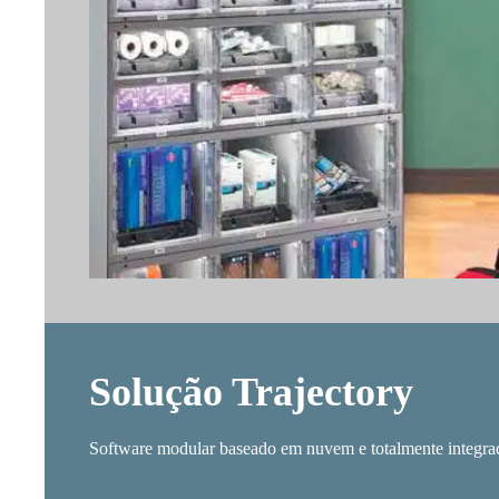
Solução Trajectory
Software modular baseado em nuvem e totalmente integrad