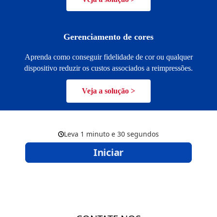
Gerenciamento de cores
Aprenda como conseguir fidelidade de cor ou qualquer
dispositivo reduzir os custos associados a reimpressões.
Veja a solução