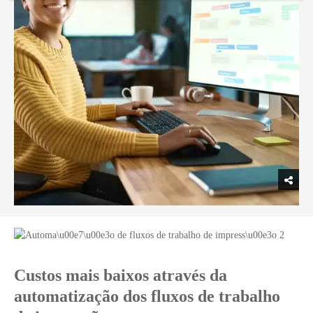
Custos mais baixos através da
automatização dos fluxos de trabalho