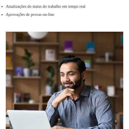
Atualizações do status do trabalho em tempo real
Aprovações de provas on-line