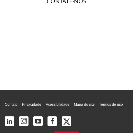
Topo da página
Contato
Privacidade
Acessibilidade
Mapa do site
Termos de uso