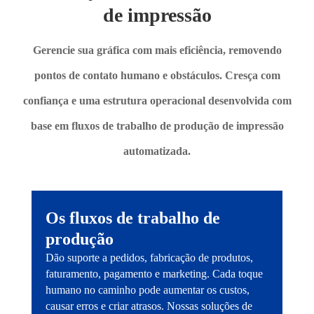
de impressão
Gerencie sua gráfica com mais eficiência, removendo
pontos de contato humano e obstáculos. Cresça com
confiança e uma estrutura operacional desenvolvida com
base em fluxos de trabalho de produção de impressão
automatizada.
Os fluxos de trabalho de
produção
Dão suporte a pedidos, fabricação de produtos,
faturamento, pagamento e marketing. Cada toque
humano no caminho pode aumentar os custos,
causar erros e criar atrasos. Nossas soluções de