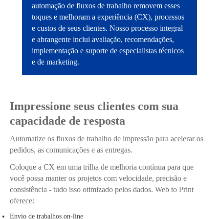
automação de fluxos de trabalho removem esses
toques e melhoram a experiência (CX), processos
e custos de seus clientes. Nosso processo integral
e abrangente inclui avaliação, recomendações,
implementação e suporte de especialistas técnicos
e de marketing.
Impressione seus clientes com sua
capacidade de resposta
Automatize os fluxos de trabalho de impressão para acelerar os
pedidos, as comunicações e as entregas.
Coloque a CX em uma trilha de melhoria contínua para que
você possa manter os projetos com velocidade, precisão e
consistência - tudo isso otimizado pelos dados. Web to Print
oferece:
Envio de trabalhos on-line